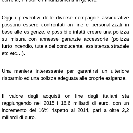
Oggi i preventivi delle diverse compagnie assicurative
possono essere confrontati on line e personalizzati in
base alle esigenze, è possibile infatti creare una polizza
su misura con annesse garanzie accessorie (polizza
furto incendio, tutela del conducente, assistenza stradale
etc etc…).
Una maniera interessante per garantirsi un ulteriore
risparmio ed una polizza adeguata alle proprie esigenze.
Il valore degli acquisti on line degli italiani sta
raggiungendo nel 2015 i 16,6 miliardi di euro, con un
incremento del 16% rispetto al 2014, pari a oltre 2,2
miliardi di euro.