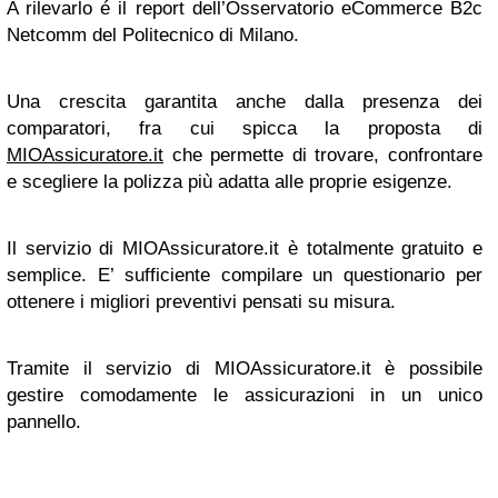
A rilevarlo é il report dell’Osservatorio eCommerce B2c
Netcomm del Politecnico di Milano.
Una crescita garantita anche dalla presenza dei
comparatori, fra cui spicca la proposta di
MIOAssicuratore.it
che permette di trovare, confrontare
e scegliere la polizza più adatta alle proprie esigenze.
Il servizio di MIOAssicuratore.it è totalmente gratuito e
semplice. E’ sufficiente compilare un questionario per
ottenere i migliori preventivi pensati su misura.
Tramite il servizio di MIOAssicuratore.it è possibile
gestire comodamente le assicurazioni in un unico
pannello.