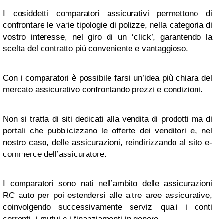
I cosiddetti comparatori assicurativi permettono di
confrontare le varie tipologie di polizze, nella categoria di
vostro interesse, nel giro di un ‘click’, garantendo la
scelta del contratto più conveniente e vantaggioso.
Con i comparatori è possibile farsi un’idea più chiara del
mercato assicurativo confrontando prezzi e condizioni.
Non si tratta di siti dedicati alla vendita di prodotti ma di
portali che pubblicizzano le offerte dei venditori e, nel
nostro caso, delle assicurazioni, reindirizzando al sito e-
commerce dell’assicuratore.
I comparatori sono nati nell’ambito delle assicurazioni
RC auto per poi estendersi alle altre aree assicurative,
coinvolgendo successivamente servizi quali i conti
correnti, i mutui e i finanziamenti in genere.