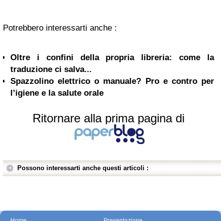
Potrebbero interessarti anche :
Oltre i confini della propria libreria: come la
traduzione ci salva...
Spazzolino elettrico o manuale? Pro e contro per
l’igiene e la salute orale
Ritornare alla prima pagina di
Possono interessarti anche questi articoli :
Home
Presentazione