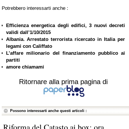
Potrebbero interessarti anche :
Efficienza energetica degli edifici, 3 nuovi decreti
validi dall’1/10/2015
Albania. Arrestato terrorista ricercato in Italia per
legami con Califfato
L’affare milionario del finanziamento pubblico ai
partiti
amore chiamami
Ritornare alla prima pagina di
Possono interessarti anche questi articoli :
Riforma del Catasto ai box: ora