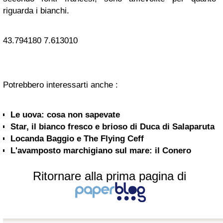
riguarda i bianchi.
43.794180
7.613010
Potrebbero interessarti anche :
Le uova: cosa non sapevate
Star, il bianco fresco e brioso di Duca di Salaparuta
Locanda Baggio e The Flying Ceff
L'avamposto marchigiano sul mare: il Conero
Ritornare alla prima pagina di