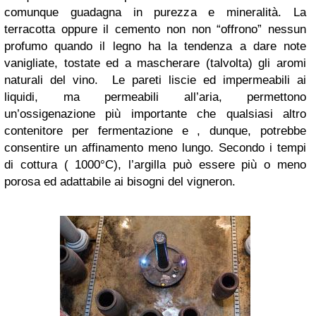
comunque guadagna in purezza e mineralità. La
terracotta oppure il cemento non non “offrono” nessun
profumo quando il legno ha la tendenza a dare note
vanigliate, tostate ed a mascherare (talvolta) gli aromi
naturali del vino. Le pareti liscie ed impermeabili ai
liquidi, ma permeabili all’aria, permettono
un’ossigenazione più importante che qualsiasi altro
contenitore per fermentazione e , dunque, potrebbe
consentire un affinamento meno lungo. Secondo i tempi
di cottura ( 1000°C), l’argilla può essere più o meno
porosa ed adattabile ai bisogni del vigneron.