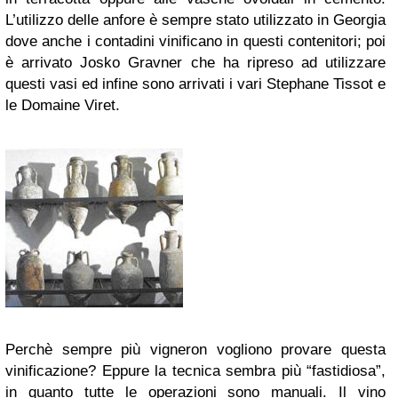
L’utilizzo delle anfore è sempre stato utilizzato in Georgia
dove anche i contadini vinificano in questi contenitori; poi
è arrivato Josko Gravner che ha ripreso ad utilizzare
questi vasi ed infine sono arrivati i vari Stephane Tissot e
le Domaine Viret.
Perchè sempre più vigneron vogliono provare questa
vinificazione? Eppure la tecnica sembra più “fastidiosa”,
in quanto tutte le operazioni sono manuali. Il vino