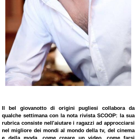
Il bel giovanotto di origini pugliesi collabora da
qualche settimana con la nota rivista SCOOP: la sua
rubrica consiste nell'aiutare i ragazzi ad approcciarsi
nel migliore dei mondi al mondo della tv, del cinema
e della moda, come creare un video, come farsi