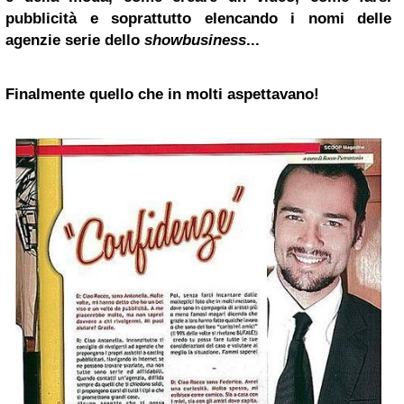
pubblicità e soprattutto elencando i nomi delle
agenzie serie dello
showbusiness
...
Finalmente quello che in molti aspettavano!