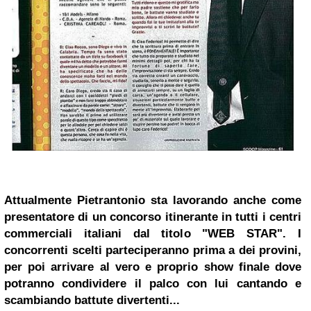
Attualmente Pietrantonio sta lavorando anche come
presentatore di un concorso itinerante in tutti i centri
commerciali italiani dal titolo "WEB STAR". I
concorrenti scelti parteciperanno prima a dei provini,
per poi arrivare al vero e proprio show finale dove
potranno condividere il palco con lui cantando e
scambiando battute divertenti...