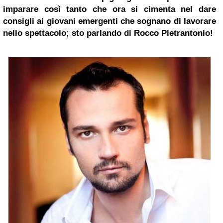
imparare così tanto che ora si cimenta nel dare
consigli ai giovani emergenti che sognano di lavorare
nello spettacolo; sto parlando di Rocco Pietrantonio!