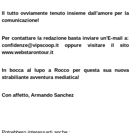
Il tutto ovviamente tenuto insieme dall'amore per la
comunicazione!
Per contattare la redazione basta inviare un'E-mail a:
confidenze@vipscoop.it
oppure visitare il sito
www.webstarontour.it
In bocca al lupo a Rocco per questa sua nuova
strabiliante avventura mediatica!
Con affetto, Armando Sanchez
Potrebbero interessarti anche :