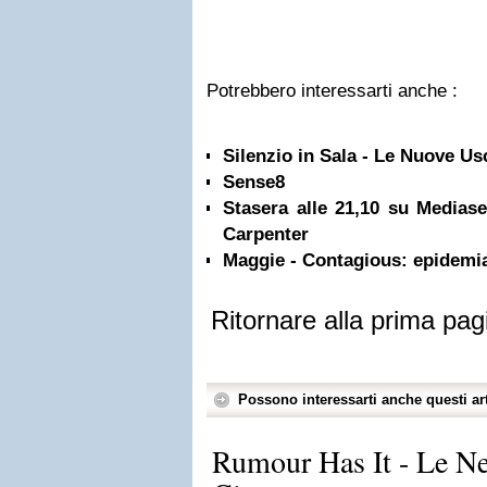
Potrebbero interessarti anche :
Silenzio in Sala - Le Nuove Us
Sense8
Stasera alle 21,10 su Mediase
Carpenter
Maggie - Contagious: epidemi
Ritornare alla prima pag
Possono interessarti anche questi art
Rumour Has It - Le N