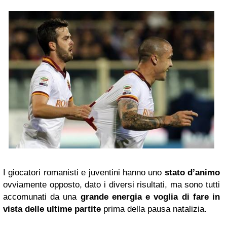
I giocatori romanisti e juventini hanno uno
stato d’animo
ovviamente opposto, dato i diversi risultati, ma sono tutti
accomunati da una
grande energia e voglia di fare in
vista delle ultime partite
prima della pausa natalizia.