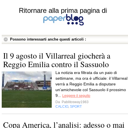
Ritornare alla prima pagina di
Possono interessarti anche questi articoli :
Il 9 agosto il Villarreal giocherà a
Reggio Emilia contro il Sassuolo
La notizia era filtrata da un paio di
settimane, ma ora è ufficiale: il Villarreal
verrà a Reggio Emilia a disputare
un'amichevole col Sassuolo il prossimo
9...
Leggere il seguito
Da
Pablitosway1983
CALCIO
SPORT
,
Copa America, l’analisi: adesso o mai