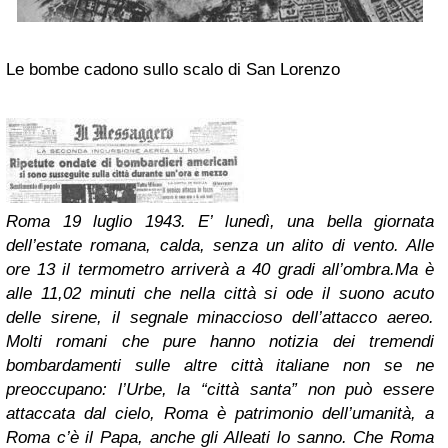
Le bombe cadono sullo scalo di San Lorenzo
Roma 19 luglio 1943. E’ lunedì, una bella giornata
dell’estate romana, calda, senza un alito di vento. Alle
ore 13 il termometro arriverà a 40 gradi all’ombra.
Ma è
alle 11,
02 minuti che nella città si ode il suono acuto
delle sirene, il segnale minaccioso dell’attacco aereo.
Molti romani che pure hanno notizia dei tremendi
bombardamenti sulle altre città italiane non se ne
preoccupano: l’Urbe, la “città santa” non può essere
attaccata dal cielo, Roma è patrimonio dell’umanità, a
Roma c’è il Papa, anche gli Alleati lo sanno. Che Roma