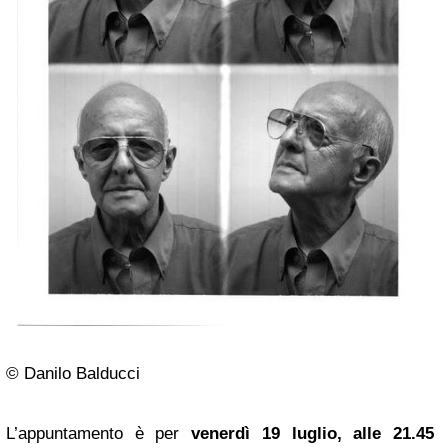
© Danilo Balducci
L’appuntamento è per
venerdì 19 luglio, alle 21.45