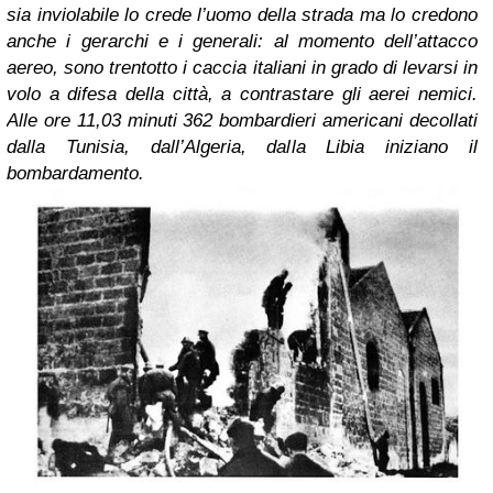
sia inviolabile lo crede l’uomo della strada ma lo credono
anche i gerarchi e i generali: al momento dell’attacco
aereo, sono trentotto i caccia italiani in grado di levarsi in
volo a difesa della città, a contrastare gli aerei nemici.
Alle ore 11,03 minuti 362 bombardieri americani decollati
dalla Tunisia, dall’Algeria, dalla Libia iniziano il
bombardamento.