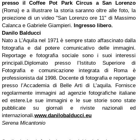
presso il Coffee Pot Park Circus a San Lorenzo
(Roma) e a illustrare la storia saranno oltre alle foto, la
proiezione di un video "San Lorenzo ore 11" di Massimo
Calanca e Gabriele Giampieri.
Ingresso libero.
Danilo Balducci
Nato a L’Aquila nel 1971 è sempre stato affascinato dalla
fotografia e dal potere comunicativo delle immagini.
Reportage e fotografia sociale sono i suoi interessi
principali.Diplomato presso l’Istituto Superiore di
Fotografia e comunicazione integrata di Roma è
professionista dal 1998. Docente di fotografia e reportage
presso l’Accademia di Belle Arti di L’aquila. Fornisce
regolarmente immagini ad agenzie fotografiche italiane
ed estere.Le sue immagini e le sue storie sono state
pubblicate su giornali e riviste nazionali ed
internazionali.
www.danilobalducci.eu
Serena Micantonio