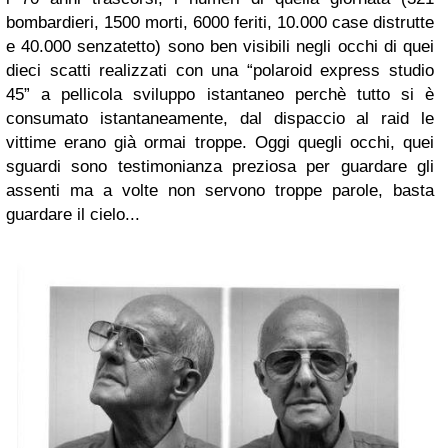
bombardieri, 1500 morti, 6000 feriti, 10.000 case distrutte
e 40.000 senzatetto) sono ben visibili negli occhi di quei
dieci scatti realizzati con una “polaroid express studio
45” a pellicola sviluppo istantaneo perchè tutto si è
consumato istantaneamente, dal dispaccio al raid le
vittime erano già ormai troppe. Oggi quegli occhi, quei
sguardi sono testimonianza preziosa per guardare gli
assenti ma a volte non servono troppe parole, basta
guardare il cielo...