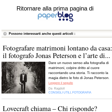
Ritornare alla prima pagina di
Possono interessarti anche questi articoli :
Fotografare matrimoni lontano da casa
il fotografo Jonas Peterson e l’arte di...
Dare un nuovo senso alla fotografia di
matrimoni, colpire dritto al cuore
raccontando una storia. Ti racconto la
magia dietro le foto di Jonas Peterson.
Leggere il seguito
Da
Ragdoll
CONSIGLI UTILI
FOTOGRAFIA
,
Lovecraft chiama – Chi risponde?