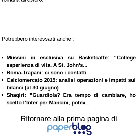
Potrebbero interessarti anche :
Mussini in esclusiva su Basketcaffe: “College
esperienza di vita. A St. John’s...
Roma-Trapani: ci sono i contatti
Calciomercato 2015: analisi operazioni e impatti sui
bilanci (al 30 giugno)
Shaqiri: ”Guardiola? Era tempo di cambiare, ho
scelto l’Inter per Mancini, potev...
Ritornare alla prima pagina di