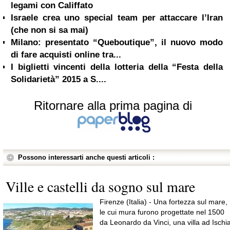
legami con Califfato
Israele crea uno special team per attaccare l’Iran
(che non si sa mai)
Milano: presentato “Queboutique”, il nuovo modo
di fare acquisti online tra...
I biglietti vincenti della lotteria della “Festa della
Solidarietà” 2015 a S....
Ritornare alla prima pagina di
Possono interessarti anche questi articoli :
Ville e castelli da sogno sul mare
Firenze (Italia) - Una fortezza sul mare,
le cui mura furono progettate nel 1500
da Leonardo da Vinci, una villa ad Ischi