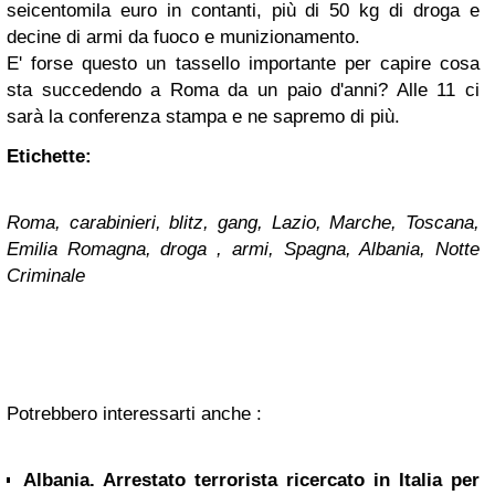
seicentomila euro in contanti, più di 50 kg di droga e
decine di armi da fuoco e munizionamento.
E' forse questo un tassello importante per capire cosa
sta succedendo a Roma da un paio d'anni? Alle 11 ci
sarà la conferenza stampa e ne sapremo di più.
Etichette:
Roma, carabinieri, blitz, gang, Lazio, Marche, Toscana,
Emilia Romagna, droga , armi, Spagna, Albania, Notte
Criminale
Potrebbero interessarti anche :
Albania. Arrestato terrorista ricercato in Italia per