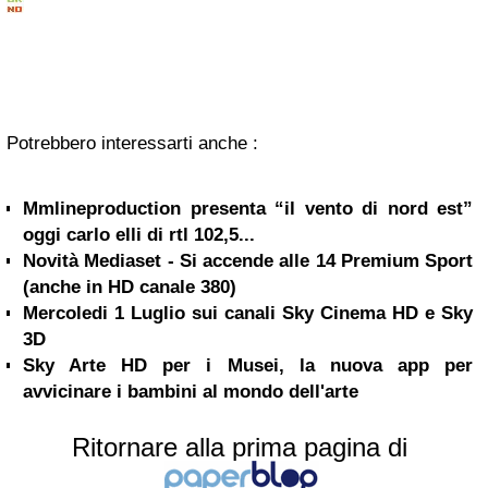
Potrebbero interessarti anche :
Mmlineproduction presenta “il vento di nord est”
oggi carlo elli di rtl 102,5...
Novità Mediaset - Si accende alle 14 Premium Sport
(anche in HD canale 380)
Mercoledi 1 Luglio sui canali Sky Cinema HD e Sky
3D
Sky Arte HD per i Musei, la nuova app per
avvicinare i bambini al mondo dell'arte
Ritornare alla prima pagina di