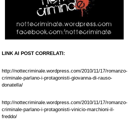
LINK AI POST CORRELATI:
http://nottecriminale.wordpress.com/2010/11/17/romanzo-
criminale-parlano-i-protagonisti-giovanna-di-rauso-
donatella/
http://nottecriminale.wordpress.com/2010/11/17/romanzo-
criminale-parlano-i-protagonisti-vinicio-marchioni-il-
freddo/