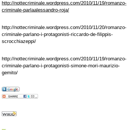
http://nottecriminale.wordpress.com/2010/11/19/romanzo-
criminale-parlaalessandro-roja/
http://nottecriminale.wordpress.com/2010/11/20/romanzo-
criminale-parlano-i-protagonisti-riccardo-de-filippis-
scrocchiazeppi/
http://nottecriminale.wordpress.com/2010/11/19/romanzo-
criminale-parlano-i-protagonisti-simone-mori-maurizio-
gemito/