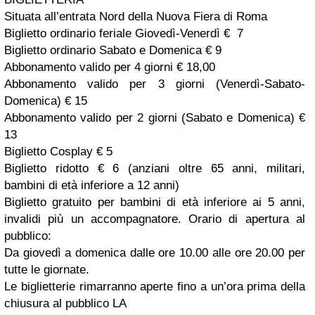
Situata all’entrata Nord della Nuova Fiera di Roma
Biglietto ordinario feriale Giovedì-Venerdì € 7
Biglietto ordinario Sabato e Domenica € 9
Abbonamento valido per 4 giorni € 18,00
Abbonamento valido per 3 giorni (Venerdì-Sabato-
Domenica) € 15
Abbonamento valido per 2 giorni (Sabato e Domenica) €
13
Biglietto Cosplay € 5
Biglietto ridotto € 6 (anziani oltre 65 anni, militari,
bambini di età inferiore a 12 anni)
Biglietto gratuito per bambini di età inferiore ai 5 anni,
invalidi più un accompagnatore. Orario di apertura al
pubblico:
Da giovedì a domenica dalle ore 10.00 alle ore 20.00 per
tutte le giornate.
Le biglietterie rimarranno aperte fino a un’ora prima della
chiusura al pubblico LA