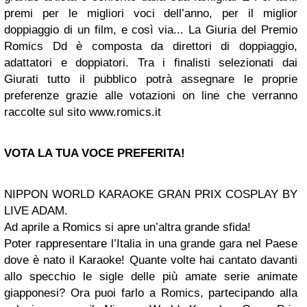
premi per le migliori voci dell’anno, per il miglior
doppiaggio di un film, e così via... La Giuria del Premio
Romics Dd è composta da direttori di doppiaggio,
adattatori e doppiatori. Tra i finalisti selezionati dai
Giurati tutto il pubblico potrà assegnare le proprie
preferenze grazie alle votazioni on line che verranno
raccolte sul sito www.romics.it
VOTA LA TUA VOCE PREFERITA!
NIPPON WORLD KARAOKE GRAN PRIX COSPLAY BY
LIVE ADAM.
Ad aprile a Romics si apre un’altra grande sfida!
Poter rappresentare l’Italia in una grande gara nel Paese
dove è nato il Karaoke! Quante volte hai cantato davanti
allo specchio le sigle delle più amate serie animate
giapponesi? Ora puoi farlo a Romics, partecipando alla