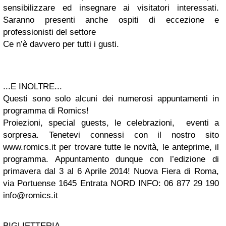
sensibilizzare ed insegnare ai visitatori interessati.
Saranno presenti anche ospiti di eccezione e
professionisti del settore
Ce n’è davvero per tutti i gusti.
...E INOLTRE...
Questi sono solo alcuni dei numerosi appuntamenti in
programma di Romics!
Proiezioni, special guests, le celebrazioni, eventi a
sorpresa. Tenetevi connessi con il nostro sito
www.romics.it per trovare tutte le novità, le anteprime, il
programma. Appuntamento dunque con l’edizione di
primavera dal 3 al 6 Aprile 2014! Nuova Fiera di Roma,
via Portuense 1645 Entrata NORD INFO: 06 877 29 190
info@romics.it
BIGLIETTERIA