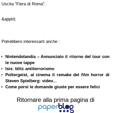
Uscita "Fiera di Roma".
&appId;
Potrebbero interessarti anche :
Nintendolandia – Annunciato il ritorno del tour con
le nuove tappe
Isis: blitz antiterrorismo
Poltergeist, al cinema il remake del film horror di
Steven Spielberg: video...
Come porsi le domande giuste per essere felici
Ritornare alla prima pagina di