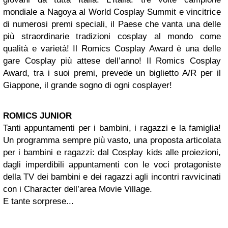
mondiale a Nagoya al World Cosplay Summit e vincitrice
di numerosi premi speciali, il Paese che vanta una delle
più straordinarie tradizioni cosplay al mondo come
qualità e varietà! Il Romics Cosplay Award è una delle
gare Cosplay più attese dell’anno! Il Romics Cosplay
Award, tra i suoi premi, prevede un biglietto A/R per il
Giappone, il grande sogno di ogni cosplayer!
ROMICS JUNIOR
Tanti appuntamenti per i bambini, i ragazzi e la famiglia!
Un programma sempre più vasto, una proposta articolata
per i bambini e ragazzi: dal Cosplay kids alle proiezioni,
dagli imperdibili appuntamenti con le voci protagoniste
della TV dei bambini e dei ragazzi agli incontri ravvicinati
con i Character dell’area Movie Village.
E tante sorprese...