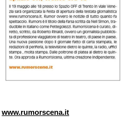
www.rumorscena.it