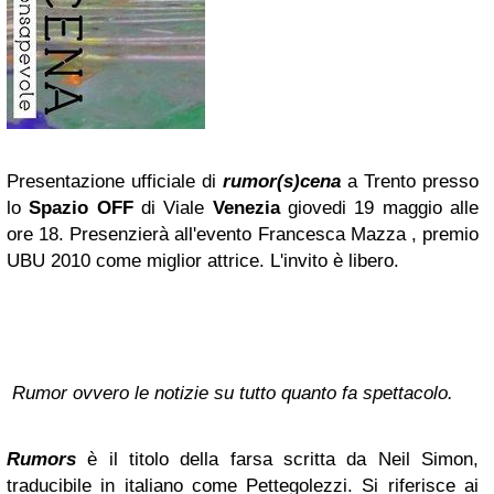
Presentazione ufficiale di
rumor(s)cena
a Trento presso
lo
Spazio OFF
di Viale
Venezia
giovedi 19 maggio alle
ore 18. Presenzierà all'evento Francesca Mazza , premio
UBU 2010 come miglior attrice. L'invito è libero.
Rumor ovvero le notizie su tutto quanto fa spettacolo.
Rumors
è il titolo della farsa scritta da Neil Simon,
traducibile in italiano come Pettegolezzi. Si riferisce ai