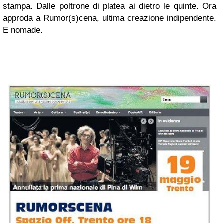
stampa. Dalle poltrone di platea ai dietro le quinte. Ora
approda a Rumor(s)cena, ultima creazione indipendente.
E nomade.