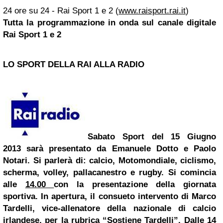
24 ore su 24 - Rai Sport 1 e 2 (
www.raisport.rai.it
)
Tutta la programmazione in onda sul canale digitale
Rai Sport 1 e 2
LO SPORT DELLA RAI ALLA RADIO
Sabato Sport del 15 Giugno
2013 sarà presentato da
Emanuele Dotto
e Paolo
Notari. Si parlerà di: calcio, Motomondiale, ciclismo,
scherma, volley, pallacanestro e rugby. Si comincia
alle
14.00
con la presentazione della giornata
sportiva. In apertura, il consueto intervento di Marco
Tardelli, vice-allenatore della nazionale di calcio
irlandese, per la rubrica “Sostiene Tardelli”. Dalle 14