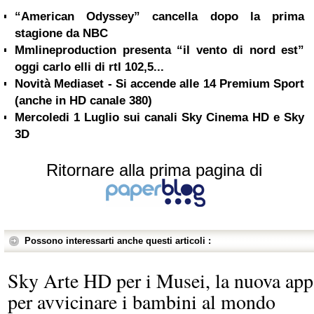
“American Odyssey” cancella dopo la prima
stagione da NBC
Mmlineproduction presenta “il vento di nord est”
oggi carlo elli di rtl 102,5...
Novità Mediaset - Si accende alle 14 Premium Sport
(anche in HD canale 380)
Mercoledi 1 Luglio sui canali Sky Cinema HD e Sky
3D
Ritornare alla prima pagina di
Possono interessarti anche questi articoli :
Sky Arte HD per i Musei, la nuova app
per avvicinare i bambini al mondo