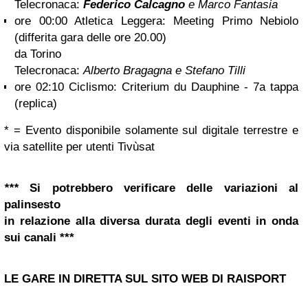
Telecronaca:
Federico Calcagno
e Marco Fantasia
ore 00:00 Atletica Leggera: Meeting Primo Nebiolo
(differita gara delle ore 20.00)
da Torino
Telecronaca:
Alberto Bragagna e Stefano Tilli
ore 02:10 Ciclismo: Criterium du Dauphine - 7a tappa
(replica)
* = Evento disponibile solamente sul digitale terrestre e
via satellite per utenti Tivùsat
***
Si potrebbero verificare delle variazioni al
palinsesto
in relazione alla diversa durata degli eventi in onda
sui canali ***
LE GARE IN DIRETTA SUL SITO WEB DI RAISPORT