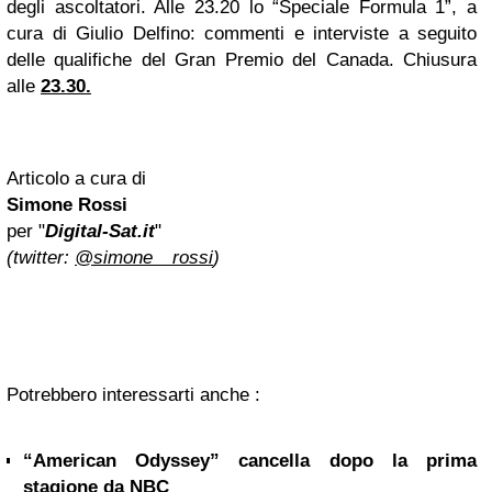
degli ascoltatori. Alle 23.20 lo “Speciale Formula 1”, a
cura di Giulio Delfino: commenti e interviste a seguito
delle qualifiche del Gran Premio del Canada. Chiusura
alle
23.30.
Articolo a cura di
Simone Rossi
per "
Digital-Sat.it
"
(twitter:
@simone__rossi
)
Potrebbero interessarti anche :
“American Odyssey” cancella dopo la prima
stagione da NBC