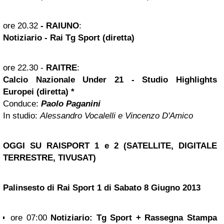
ore 20.32
-
RAIUNO
:
Notiziario - Rai Tg Sport (diretta)
ore 22.30
-
RAITRE
:
Calcio Nazionale Under 21 - Studio Highlights
Europei (diretta) *
Conduce:
Paolo Paganini
In studio:
Alessandro Vocalelli e Vincenzo D'Amico
OGGI SU RAISPORT 1 e 2 (SATELLITE, DIGITALE
TERRESTRE, TIVUSAT)
Palinsesto di Rai Sport 1 di Sabato 8 Giugno 2013
ore 07:00
Notiziario: Tg Sport + Rassegna Stampa