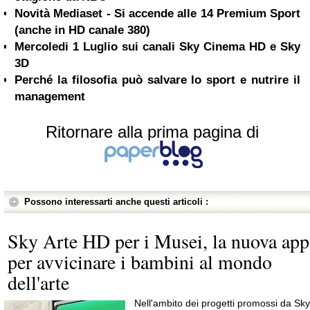
Novità Mediaset - Si accende alle 14 Premium Sport
(anche in HD canale 380)
Mercoledi 1 Luglio sui canali Sky Cinema HD e Sky
3D
Perché la filosofia può salvare lo sport e nutrire il
management
Ritornare alla prima pagina di
Possono interessarti anche questi articoli :
Sky Arte HD per i Musei, la nuova app
per avvicinare i bambini al mondo
dell'arte
Nell'ambito dei progetti promossi da Sky