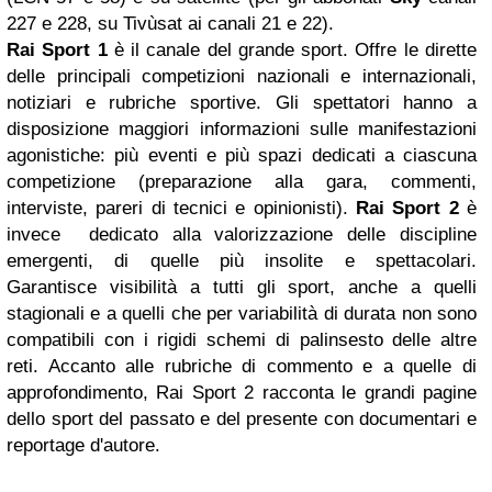
227 e 228, su Tivùsat ai canali 21 e 22).
Rai Sport 1
è il canale del grande sport. Offre le dirette
delle principali competizioni nazionali e internazionali,
notiziari e rubriche sportive. Gli spettatori hanno a
disposizione maggiori informazioni sulle manifestazioni
agonistiche: più eventi e più spazi dedicati a ciascuna
competizione (preparazione alla gara, commenti,
interviste, pareri di tecnici e opinionisti).
Rai Sport 2
è
invece dedicato alla valorizzazione delle discipline
emergenti, di quelle più insolite e spettacolari.
Garantisce visibilità a tutti gli sport, anche a quelli
stagionali e a quelli che per variabilità di durata non sono
compatibili con i rigidi schemi di palinsesto delle altre
reti. Accanto alle rubriche di commento e a quelle di
approfondimento, Rai Sport 2 racconta le grandi pagine
dello sport del passato e del presente con documentari e
reportage d'autore.