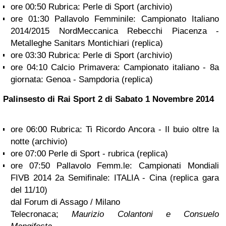
ore 00:50 Rubrica: Perle di Sport (archivio)
ore 01:30 Pallavolo Femminile: Campionato Italiano
2014/2015 NordMeccanica Rebecchi Piacenza -
Metalleghe Sanitars Montichiari (replica)
ore 03:30 Rubrica: Perle di Sport (archivio)
ore 04:10 Calcio Primavera: Campionato italiano - 8a
giornata: Genoa - Sampdoria (replica)
Palinsesto di Rai Sport 2 di
Sabato 1 Novembre 2014
ore 06:00 Rubrica: Ti Ricordo Ancora - Il buio oltre la
notte (archivio)
ore 07:00 Perle di Sport - rubrica (replica)
ore 07:50 Pallavolo Femm.le: Campionati Mondiali
FIVB 2014 2a Semifinale: ITALIA - Cina (replica gara
del 11/10)
dal Forum di Assago / Milano
Telecronaca;
Maurizio Colantoni e Consuelo