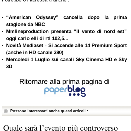
“American Odyssey” cancella dopo la prima
stagione da NBC
Mmlineproduction presenta “il vento di nord est”
oggi carlo elli di rtl 102,5...
Novità Mediaset - Si accende alle 14 Premium Sport
(anche in HD canale 380)
Mercoledi 1 Luglio sui canali Sky Cinema HD e Sky
3D
Ritornare alla prima pagina di
Possono interessarti anche questi articoli :
Quale sarà l’evento più controverso