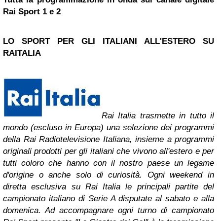
Rai Sport 1 e 2
LO SPORT PER GLI ITALIANI ALL'ESTERO SU
RAITALIA
Rai Italia trasmette in tutto il
mondo (escluso in Europa) una selezione dei programmi
della Rai Radiotelevisione Italiana, insieme a programmi
originali prodotti per gli italiani che vivono all'estero e per
tutti coloro che hanno con il nostro paese un legame
d'origine o anche solo di curiosità. Ogni weekend in
diretta esclusiva su Rai Italia le principali partite del
campionato italiano di Serie A disputate al sabato e alla
domenica. Ad accompagnare ogni turno di campionato