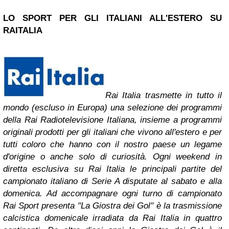
LO SPORT PER GLI ITALIANI ALL'ESTERO SU
RAITALIA
Rai Italia trasmette in tutto il
mondo (escluso in Europa) una selezione dei programmi
della Rai Radiotelevisione Italiana, insieme a programmi
originali prodotti per gli italiani che vivono all'estero e per
tutti coloro che hanno con il nostro paese un legame
d'origine o anche solo di curiosità. Ogni weekend in
diretta esclusiva su Rai Italia le principali partite del
campionato italiano di Serie A disputate al sabato e alla
domenica. Ad accompagnare ogni turno di campionato
Rai Sport presenta "La Giostra dei Gol" è la trasmissione
calcistica domenicale irradiata da Rai Italia in quattro