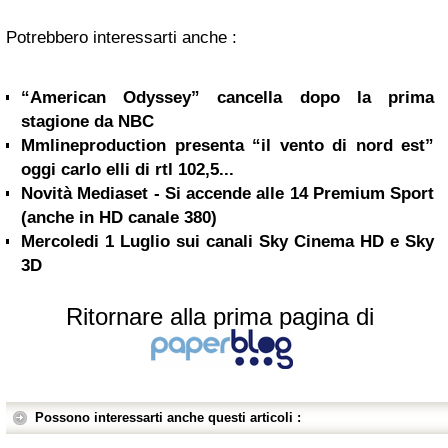
Potrebbero interessarti anche :
“American Odyssey” cancella dopo la prima
stagione da NBC
Mmlineproduction presenta “il vento di nord est”
oggi carlo elli di rtl 102,5...
Novità Mediaset - Si accende alle 14 Premium Sport
(anche in HD canale 380)
Mercoledi 1 Luglio sui canali Sky Cinema HD e Sky
3D
Ritornare alla prima pagina di
Possono interessarti anche questi articoli :