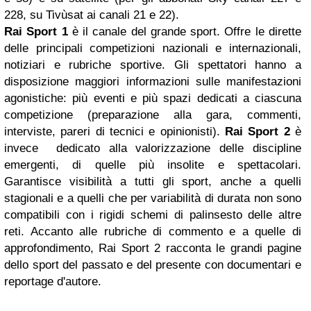
228, su Tivùsat ai canali 21 e 22).
Rai Sport 1
è il canale del grande sport. Offre le dirette
delle principali competizioni nazionali e internazionali,
notiziari e rubriche sportive. Gli spettatori hanno a
disposizione maggiori informazioni sulle manifestazioni
agonistiche: più eventi e più spazi dedicati a ciascuna
competizione (preparazione alla gara, commenti,
interviste, pareri di tecnici e opinionisti).
Rai Sport 2
è
invece dedicato alla valorizzazione delle discipline
emergenti, di quelle più insolite e spettacolari.
Garantisce visibilità a tutti gli sport, anche a quelli
stagionali e a quelli che per variabilità di durata non sono
compatibili con i rigidi schemi di palinsesto delle altre
reti. Accanto alle rubriche di commento e a quelle di
approfondimento, Rai Sport 2 racconta le grandi pagine
dello sport del passato e del presente con documentari e
reportage d'autore.