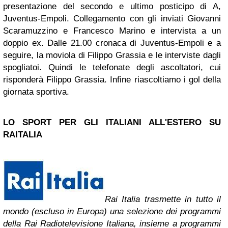
presentazione del secondo e ultimo posticipo di A,
Juventus-Empoli. Collegamento con gli inviati Giovanni
Scaramuzzino e Francesco Marino e intervista a un
doppio ex. Dalle 21.00 cronaca di Juventus-Empoli e a
seguire, la moviola di Filippo Grassia e le interviste dagli
spogliatoi. Quindi le telefonate degli ascoltatori, cui
risponderà Filippo Grassia. Infine riascoltiamo i gol della
giornata sportiva.
LO SPORT PER GLI ITALIANI ALL'ESTERO SU
RAITALIA
Rai Italia trasmette in tutto il
mondo (escluso in Europa) una selezione dei programmi
della Rai Radiotelevisione Italiana, insieme a programmi