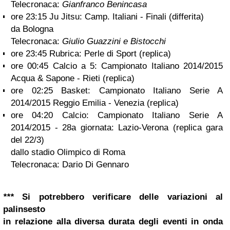
Telecronaca:
Gianfranco Benincasa
ore 23:15 Ju Jitsu: Camp. Italiani - Finali (differita)
da Bologna
Telecronaca:
Giulio Guazzini e Bistocchi
ore 23:45 Rubrica: Perle di Sport (replica)
ore 00:45 Calcio a 5: Campionato Italiano 2014/2015
Acqua & Sapone - Rieti (replica)
ore 02:25 Basket: Campionato Italiano Serie A
2014/2015 Reggio Emilia - Venezia (replica)
ore 04:20 Calcio: Campionato Italiano Serie A
2014/2015 - 28a giornata: Lazio-Verona (replica gara
del 22/3)
dallo stadio Olimpico di Roma
Telecronaca: Dario Di Gennaro
***
Si potrebbero verificare delle variazioni al
palinsesto
in relazione alla diversa durata degli eventi in onda