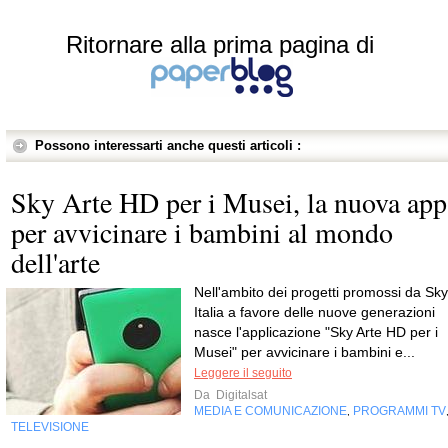
Ritornare alla prima pagina di
Possono interessarti anche questi articoli :
Sky Arte HD per i Musei, la nuova app
per avvicinare i bambini al mondo
dell'arte
Nell'ambito dei progetti promossi da Sky
Italia a favore delle nuove generazioni
nasce l'applicazione "Sky Arte HD per i
Musei" per avvicinare i bambini e...
Leggere il seguito
Da
Digitalsat
MEDIA E COMUNICAZIONE
PROGRAMMI TV
,
TELEVISIONE