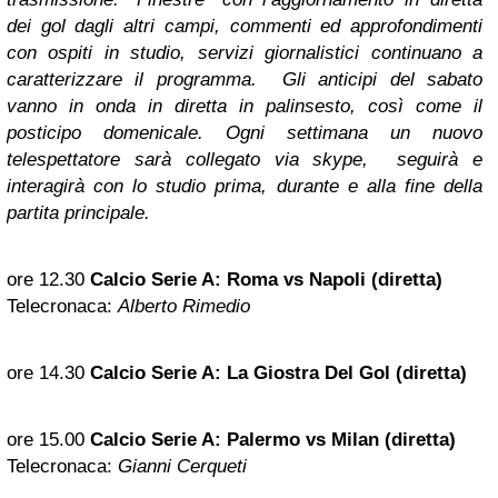
dei gol dagli altri campi, commenti ed approfondimenti
con ospiti in studio, servizi giornalistici continuano a
caratterizzare il programma. Gli anticipi del sabato
vanno in onda in diretta in palinsesto, così come il
posticipo domenicale. Ogni settimana un nuovo
telespettatore sarà collegato via skype, seguirà e
interagirà con lo studio prima, durante e alla fine della
partita principale.
ore 12.30
Calcio Serie A: Roma vs Napoli (diretta)
Telecronaca:
Alberto Rimedio
ore 14.30
Calcio Serie A: La Giostra Del Gol (diretta)
ore 15.00
Calcio Serie A: Palermo vs Milan (diretta)
Telecronaca:
Gianni Cerqueti