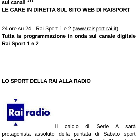
sui canali ***
LE GARE IN DIRETTA SUL SITO WEB DI RAISPORT
24 ore su 24 - Rai Sport 1 e 2 (
www.raisport.rai.it
)
Tutta la programmazione in onda sul canale digitale
Rai Sport 1 e 2
LO SPORT DELLA RAI ALLA RADIO
Il calcio di Serie A sarà
protagonista assoluto della puntata di Sabato sport