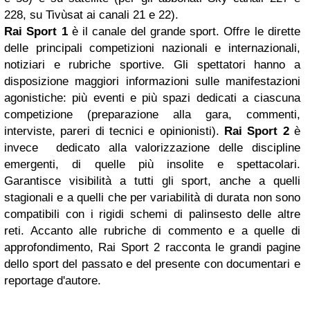
228, su Tivùsat ai canali 21 e 22).
Rai Sport 1
è il canale del grande sport. Offre le dirette
delle principali competizioni nazionali e internazionali,
notiziari e rubriche sportive. Gli spettatori hanno a
disposizione maggiori informazioni sulle manifestazioni
agonistiche: più eventi e più spazi dedicati a ciascuna
competizione (preparazione alla gara, commenti,
interviste, pareri di tecnici e opinionisti).
Rai Sport 2
è
invece dedicato alla valorizzazione delle discipline
emergenti, di quelle più insolite e spettacolari.
Garantisce visibilità a tutti gli sport, anche a quelli
stagionali e a quelli che per variabilità di durata non sono
compatibili con i rigidi schemi di palinsesto delle altre
reti. Accanto alle rubriche di commento e a quelle di
approfondimento, Rai Sport 2 racconta le grandi pagine
dello sport del passato e del presente con documentari e
reportage d'autore.