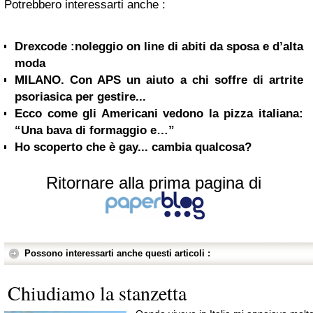
Potrebbero interessarti anche :
Drexcode :noleggio on line di abiti da sposa e d’alta
moda
MILANO. Con APS un aiuto a chi soffre di artrite
psoriasica per gestire...
Ecco come gli Americani vedono la pizza italiana:
“Una bava di formaggio e…”
Ho scoperto che è gay... cambia qualcosa?
Ritornare alla prima pagina di
Possono interessarti anche questi articoli :
Chiudiamo la stanzetta