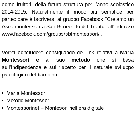
come fruitori, della futura struttura per l’anno scolastico
2014-2015. Naturalmente il modo più semplice per
partecipare è iscriversi al gruppo Facebook “Creiamo un
Asilo montessori a San Benedetto del Tronto” all’indirizzo
www.facebook.com/groups/sbtmontessori/
.
Vorrei concludere consigliando dei link relativi a
Maria
Montessori
e al suo
metodo
che si basa
sull’indipendenza e sul rispetto per il naturale sviluppo
psicologico del bambino:
Maria Montessori
Metodo Montessori
Montessorinet – Montesori nell’era digitale