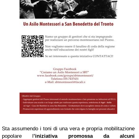
Sta assumendo i toni di una vera e propria mobilitazione
popolare l
’iniziativa promossa da alcuni