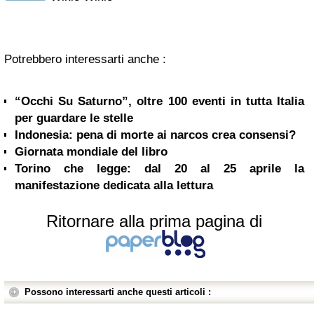
Potrebbero interessarti anche :
“Occhi Su Saturno”, oltre 100 eventi in tutta Italia
per guardare le stelle
Indonesia: pena di morte ai narcos crea consensi?
Giornata mondiale del libro
Torino che legge: dal 20 al 25 aprile la
manifestazione dedicata alla lettura
Ritornare alla prima pagina di
Possono interessarti anche questi articoli :