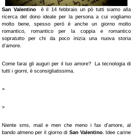
San Valentino
è il 14 febbraio un pò tutti siamo alla
ricerca del dono ideale per la persona a cui vogliamo
molto bene, spesso però è anche un giorno molto
romantico, romantico per la coppia e romantico
sopratutto per chi da poco inizia una nuova storia
d’amore.
Come farai gli auguri per il tuo amore? La tecnologia di
tutti i giorni, è sconsigliatissima.
>
>
Niente sms, mail e men che meno i fax d’amore, al
bando almeno per il giorno di
San Valentino
. Idee carine