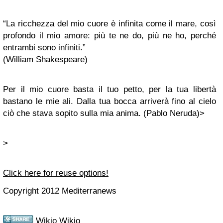
“La ricchezza del mio cuore è infinita come il mare, così
profondo il mio amore: più te ne do, più ne ho, perché
entrambi sono infiniti.”
(William Shakespeare)
Per il mio cuore basta il tuo petto, per la tua libertà
bastano le mie ali. Dalla tua bocca arriverà fino al cielo
ciò che stava sopito sulla mia anima. (Pablo Neruda)>
>
Click here for reuse options!
Copyright 2012 Mediterranews
Wikio Wikio