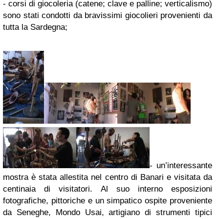
- corsi di giocoleria (catene; clave e palline; verticalismo)
sono stati condotti da bravissimi giocolieri provenienti da
tutta la Sardegna;
- un’interessante
mostra è stata allestita nel centro di Banari e visitata da
centinaia di visitatori. Al suo interno esposizioni
fotografiche, pittoriche e un simpatico ospite proveniente
da Seneghe, Mondo Usai, artigiano di strumenti tipici