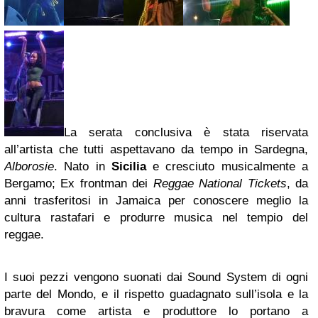
La serata conclusiva è stata riservata
all’artista che tutti aspettavano da tempo in Sardegna,
Alborosie
. Nato in
Sicilia
e cresciuto musicalmente a
Bergamo; Ex frontman dei
Reggae National Tickets
, da
anni trasferitosi in Jamaica per conoscere meglio la
cultura rastafari e produrre musica nel tempio del
reggae.
I suoi pezzi vengono suonati dai Sound System di ogni
parte del Mondo, e il rispetto guadagnato sull’isola e la
bravura come artista e produttore lo portano a