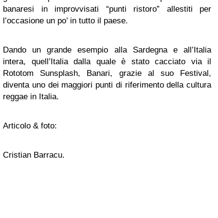
banaresi in improvvisati “punti ristoro” allestiti per
l’occasione un po’ in tutto il paese.
Dando un grande esempio alla Sardegna e all’Italia
intera, quell’Italia dalla quale è stato cacciato via il
Rototom Sunsplash, Banari, grazie al suo Festival,
diventa uno dei maggiori punti di riferimento della cultura
reggae in Italia.
Articolo & foto:
Cristian Barracu.