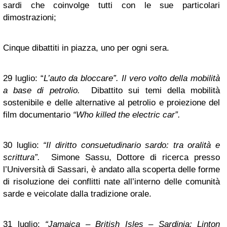
sardi che coinvolge tutti con le sue particolari
dimostrazioni;
Cinque dibattiti in piazza, uno per ogni sera.
29 luglio: “
L’auto da bloccare”. Il vero volto della mobilità
a base di petrolio.
Dibattito sui temi della mobilità
sostenibile e delle alternative al petrolio e proiezione del
film documentario
“Who killed the electric car”.
30 luglio:
“Il diritto consuetudinario sardo: tra oralità e
scrittura”.
Simone Sassu, Dottore di ricerca presso
l’Università di Sassari, è andato alla scoperta delle forme
di risoluzione dei conflitti nate all’interno delle comunità
sarde e veicolate dalla tradizione orale.
31 luglio:
“Jamaica – British Isles – Sardinia: Linton