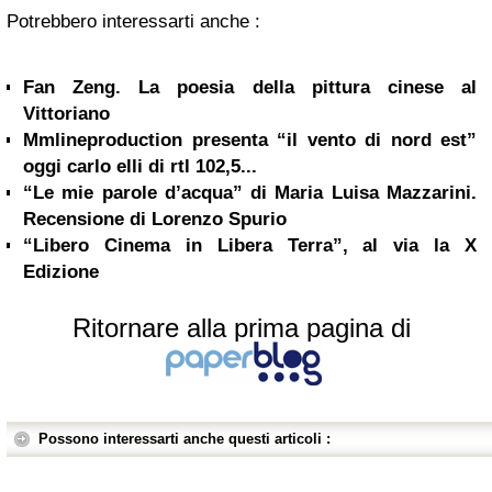
Potrebbero interessarti anche :
Fan Zeng. La poesia della pittura cinese al
Vittoriano
Mmlineproduction presenta “il vento di nord est”
oggi carlo elli di rtl 102,5...
“Le mie parole d’acqua” di Maria Luisa Mazzarini.
Recensione di Lorenzo Spurio
“Libero Cinema in Libera Terra”, al via la X
Edizione
Ritornare alla prima pagina di
Possono interessarti anche questi articoli :