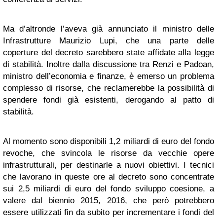
Ma d’altronde l’aveva già annunciato il ministro delle
Infrastrutture Maurizio Lupi, che una parte delle
coperture del decreto sarebbero state affidate alla legge
di stabilità. Inoltre dalla discussione tra Renzi e Padoan,
ministro dell’economia e finanze, è emerso un problema
complesso di risorse, che reclamerebbe la possibilità di
spendere fondi già esistenti, derogando al patto di
stabilità.
Al momento sono disponibili 1,2 miliardi di euro del fondo
revoche, che svincola le risorse da vecchie opere
infrastrutturali, per destinarle a nuovi obiettivi. I tecnici
che lavorano in queste ore al decreto sono concentrate
sui 2,5 miliardi di euro del fondo sviluppo coesione, a
valere dal biennio 2015, 2016, che però potrebbero
essere utilizzati fin da subito per incrementare i fondi del