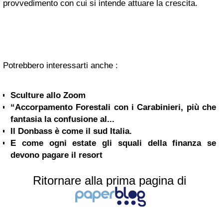
provvedimento con cui si intende attuare la crescita.
Potrebbero interessarti anche :
Sculture allo Zoom
“Accorpamento Forestali con i Carabinieri, più che
fantasia la confusione al...
Il Donbass è come il sud Italia.
E come ogni estate gli squali della finanza se
devono pagare il resort
Ritornare alla prima pagina di