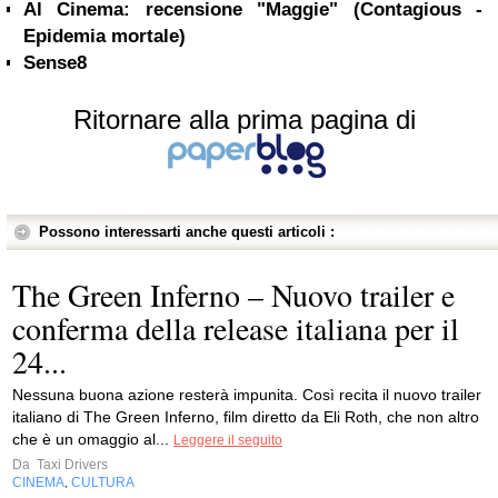
Al Cinema: recensione "Maggie" (Contagious -
Epidemia mortale)
Sense8
Ritornare alla prima pagina di
Possono interessarti anche questi articoli :
The Green Inferno – Nuovo trailer e
conferma della release italiana per il
24...
Nessuna buona azione resterà impunita. Così recita il nuovo trailer
italiano di The Green Inferno, film diretto da Eli Roth, che non altro
che è un omaggio al...
Leggere il seguito
Da
Taxi Drivers
CINEMA
CULTURA
,