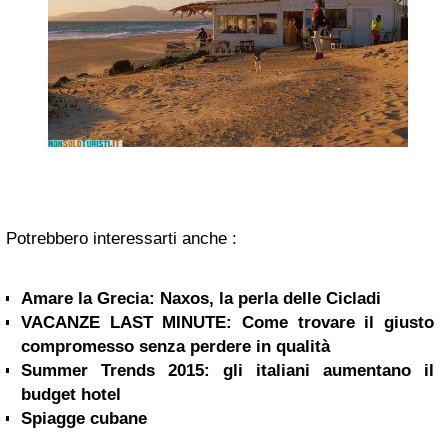
Potrebbero interessarti anche :
Amare la Grecia: Naxos, la perla delle Cicladi
VACANZE LAST MINUTE: Come trovare il giusto
compromesso senza perdere in qualità
Summer Trends 2015: gli italiani aumentano il
budget hotel
Spiagge cubane