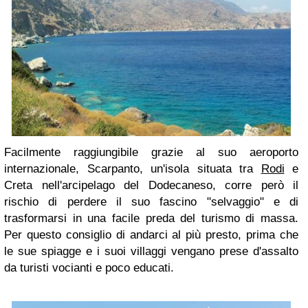
Facilmente raggiungibile grazie al suo aeroporto
internazionale, Scarpanto, un'isola situata tra
Rodi
e
Creta nell'arcipelago del Dodecaneso, corre però il
rischio di perdere il suo fascino "selvaggio" e di
trasformarsi in una facile preda del turismo di massa.
Per questo consiglio di andarci al più presto, prima che
le sue spiagge e i suoi villaggi vengano prese d'assalto
da turisti vocianti e poco educati.