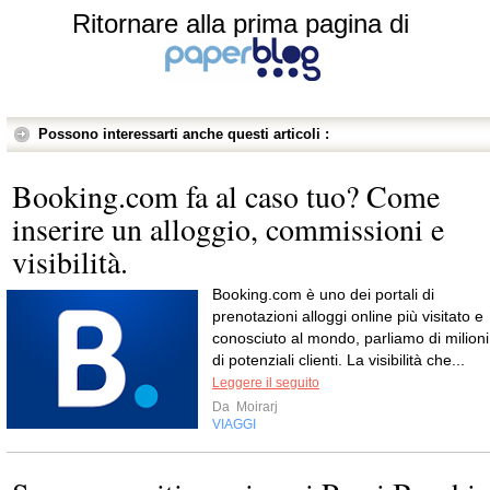
Ritornare alla prima pagina di
Possono interessarti anche questi articoli :
Booking.com fa al caso tuo? Come
inserire un alloggio, commissioni e
visibilità.
Booking.com è uno dei portali di
prenotazioni alloggi online più visitato e
conosciuto al mondo, parliamo di milioni
di potenziali clienti. La visibilità che...
Leggere il seguito
Da
Moirarj
VIAGGI