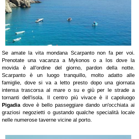
Se amate la vita mondana Scarpanto non fa per voi.
Prenotate una vacanza a Mykonos o a Ios dove la
movida è all'ordine del giorno, pardon della notte.
Scarpanto è un luogo tranquillo, molto adatto alle
famiglie, dove si va a letto presto dopo una giornata
intensa trascorsa al mare o su e giù per le strade a
tornanti dell'isola. Il centro più vivace è il capoluogo
Pigadia
dove è bello passeggiare dando un'occhiata ai
graziosi negozietti o gustando qualche specialità locale
nelle numerose taverne vicine al porto.