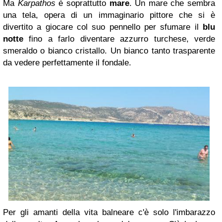
Ma
Karpathos
è soprattutto
mare
. Un mare che sembra
una tela, opera di un immaginario pittore che si è
divertito a giocare col suo pennello per sfumare il
blu
notte
fino a farlo diventare azzurro turchese, verde
smeraldo o bianco cristallo. Un bianco tanto trasparente
da vedere perfettamente il fondale.
Per gli amanti della vita balneare c'è solo l'imbarazzo