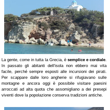
La gente, come in tutta la Grecia, è
semplice e cordiale
.
In passato gli abitanti dell'isola non ebbero mai vita
facile, perché sempre esposti alle incursioni dei pirati.
Per scappare dalle loro angherie si rifugiavano sulle
montagne e ancora oggi è possibile visitare paesini
arroccati ad alta quota che assomigliano a dei presepi
viventi dove la popolazione conserva tradizioni antiche.