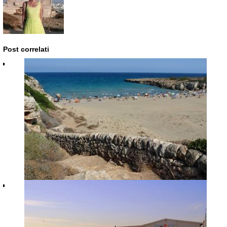
Post correlati