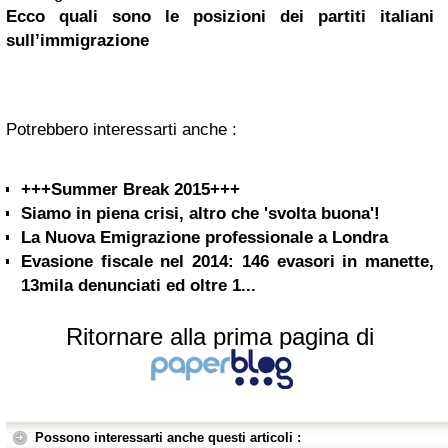
Ecco quali sono le posizioni dei partiti italiani
sull’immigrazione
Potrebbero interessarti anche :
+++Summer Break 2015+++
Siamo in piena crisi, altro che 'svolta buona'!
La Nuova Emigrazione professionale a Londra
Evasione fiscale nel 2014: 146 evasori in manette,
13mila denunciati ed oltre 1...
Ritornare alla prima pagina di
Possono interessarti anche questi articoli :