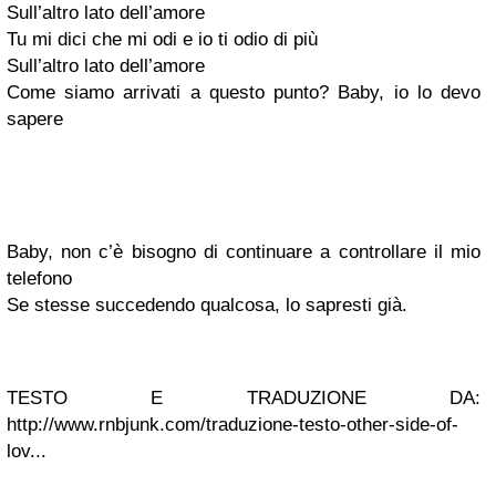
Sull’altro lato dell’amore
Tu mi dici che mi odi e io ti odio di più
Sull’altro lato dell’amore
Come siamo arrivati a questo punto? Baby, io lo devo
sapere
Baby, non c’è bisogno di continuare a controllare il mio
telefono
Se stesse succedendo qualcosa, lo sapresti già.
TESTO E TRADUZIONE DA:
http://www.rnbjunk.com/traduzione-testo-other-side-of-
lov...