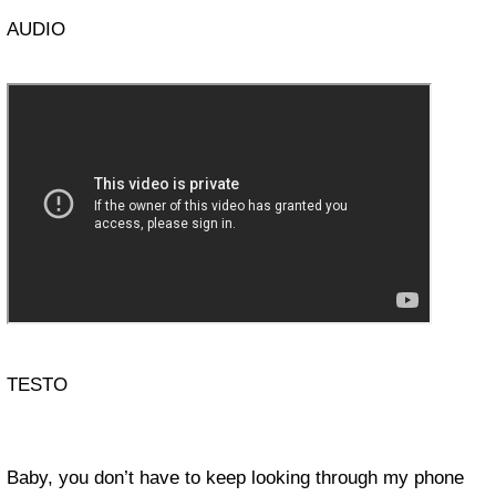
AUDIO
TESTO
Baby, you don’t have to keep looking through my phone