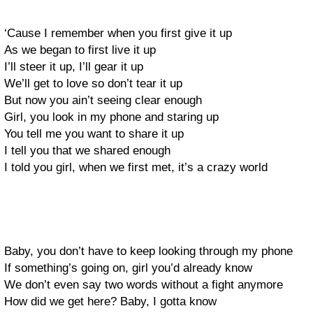
‘Cause I remember when you first give it up
As we began to first live it up
I’ll steer it up, I’ll gear it up
We’ll get to love so don’t tear it up
But now you ain’t seeing clear enough
Girl, you look in my phone and staring up
You tell me you want to share it up
I tell you that we shared enough
I told you girl, when we first met, it’s a crazy world
Baby, you don’t have to keep looking through my phone
If something’s going on, girl you’d already know
We don’t even say two words without a fight anymore
How did we get here? Baby, I gotta know