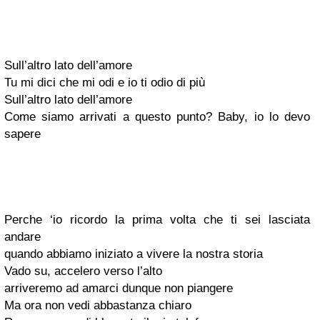
Sull’altro lato dell’amore
Tu mi dici che mi odi e io ti odio di più
Sull’altro lato dell’amore
Come siamo arrivati a questo punto? Baby, io lo devo
sapere
Perche ‘io ricordo la prima volta che ti sei lasciata
andare
quando abbiamo iniziato a vivere la nostra storia
Vado su, accelero verso l’alto
arriveremo ad amarci dunque non piangere
Ma ora non vedi abbastanza chiaro