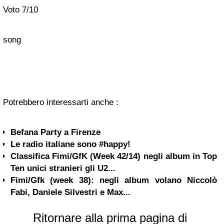
Voto 7/10
song
Potrebbero interessarti anche :
Befana Party a Firenze
Le radio italiane sono #happy!
Classifica Fimi/GfK (Week 42/14) negli album in Top
Ten unici stranieri gli U2...
Fimi/Gfk (week 38): negli album volano Niccolò
Fabi, Daniele Silvestri e Max...
Ritornare alla prima pagina di