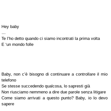
Hey baby
…
Te l’ho detto quando ci siamo incontrati la prima volta
E ‘un mondo folle
Baby, non c’è bisogno di continuare a controllare il mio
telefono
Se stesse succedendo qualcosa, lo sapresti già
Non riusciamo nemmeno a dire due parole senza litigare
Come siamo arrivati a questo punto? Baby, io lo devo
sapere