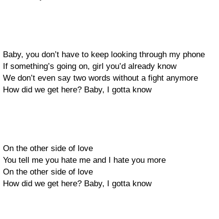
Baby, you don’t have to keep looking through my phone
If something’s going on, girl you’d already know
We don’t even say two words without a fight anymore
How did we get here? Baby, I gotta know
On the other side of love
You tell me you hate me and I hate you more
On the other side of love
How did we get here? Baby, I gotta know