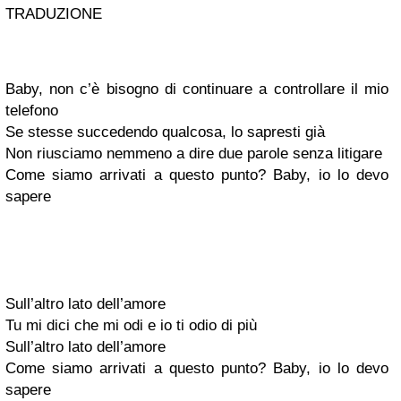
TRADUZIONE
Baby, non c’è bisogno di continuare a controllare il mio
telefono
Se stesse succedendo qualcosa, lo sapresti già
Non riusciamo nemmeno a dire due parole senza litigare
Come siamo arrivati a questo punto? Baby, io lo devo
sapere
Sull’altro lato dell’amore
Tu mi dici che mi odi e io ti odio di più
Sull’altro lato dell’amore
Come siamo arrivati a questo punto? Baby, io lo devo
sapere