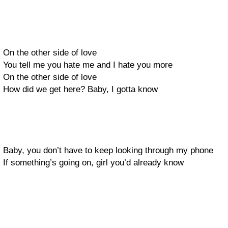
On the other side of love
You tell me you hate me and I hate you more
On the other side of love
How did we get here? Baby, I gotta know
Baby, you don’t have to keep looking through my phone
If something’s going on, girl you’d already know