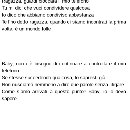
Ragazza, guardi bloccata il mio telefono
Tu mi dici che vuoi condividere qualcosa
Io dico che abbiamo condiviso abbastanza
Te l’ho detto ragazza, quando ci siamo incontrati la prima
volta, è un mondo folle
Baby, non c’è bisogno di continuare a controllare il mio
telefono
Se stesse succedendo qualcosa, lo sapresti già
Non riusciamo nemmeno a dire due parole senza litigare
Come siamo arrivati a questo punto? Baby, io lo devo
sapere