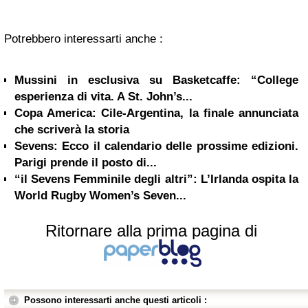
Potrebbero interessarti anche :
Mussini in esclusiva su Basketcaffe: “College
esperienza di vita. A St. John’s...
Copa America: Cile-Argentina, la finale annunciata
che scriverà la storia
Sevens: Ecco il calendario delle prossime edizioni.
Parigi prende il posto di...
“il Sevens Femminile degli altri”: L’Irlanda ospita la
World Rugby Women’s Seven...
Ritornare alla prima pagina di
Possono interessarti anche questi articoli :