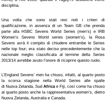
disciplina.
Una volta che sono stati resi noti i criteri di
qualificazione, in assenza di un Team GB che prenda
parte alla HSBC Sevens World Series (men’s) e IRB
Women’s Sevens World series (women’s), la Rosa
Sevens avrà il compito di chiudere entrambe le Series
nelle top four; era stato deciso precedentemente che la
nazionale meglio classificata al termine della Series
2013/14 avrebbe avuto l’onore di ricoprire questo ruolo.
L’England Sevens’ men ha chiuso, infatti, al quarto posto
la scorsa stagione nella World Series alle spalle
di Nuova Zelanda, Sud
Africa
e Fiji, così come ha chiuso
al quarto posto anche la rappresentativa women’s, dietro
Nuova Zelanda, Australia e Canada.