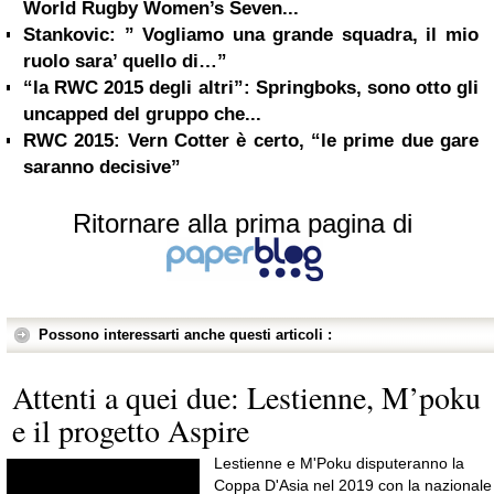
World Rugby Women’s Seven...
Stankovic: ” Vogliamo una grande squadra, il mio
ruolo sara’ quello di…”
“la RWC 2015 degli altri”: Springboks, sono otto gli
uncapped del gruppo che...
RWC 2015: Vern Cotter è certo, “le prime due gare
saranno decisive”
Ritornare alla prima pagina di
Possono interessarti anche questi articoli :
Attenti a quei due: Lestienne, M’poku
e il progetto Aspire
Lestienne e M'Poku disputeranno la
Coppa D'Asia nel 2019 con la nazionale