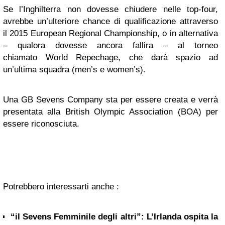
Se l’Inghilterra non dovesse chiudere nelle top-four,
avrebbe un’ulteriore chance di qualificazione attraverso
il 2015 European Regional Championship, o in alternativa
– qualora dovesse ancora fallira – al torneo
chiamato World Repechage, che darà spazio ad
un’ultima squadra (men’s e women’s).
Una GB Sevens Company sta per essere creata e verrà
presentata alla British Olympic Association (BOA) per
essere riconosciuta.
Potrebbero interessarti anche :
“il Sevens Femminile degli altri”: L’Irlanda ospita la