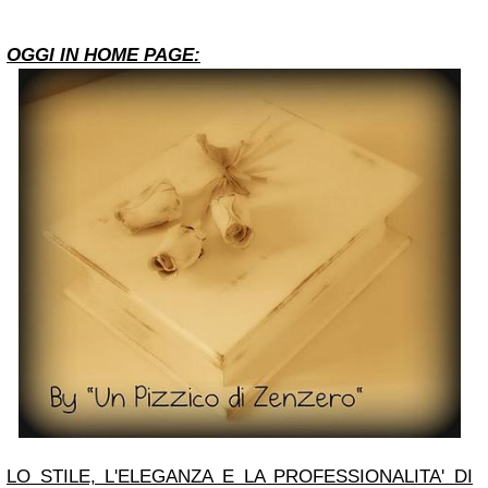
OGGI IN HOME PAGE:
LO STILE, L'ELEGANZA E LA PROFESSIONALITA' DI