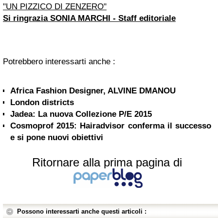
"UN PIZZICO DI ZENZERO"
Si ringrazia SONIA MARCHI - Staff editoriale
Potrebbero interessarti anche :
Africa Fashion Designer, ALVINE DMANOU
London districts
Jadea: La nuova Collezione P/E 2015
Cosmoprof 2015: Hairadvisor conferma il successo
e si pone nuovi obiettivi
Ritornare alla prima pagina di
Possono interessarti anche questi articoli :