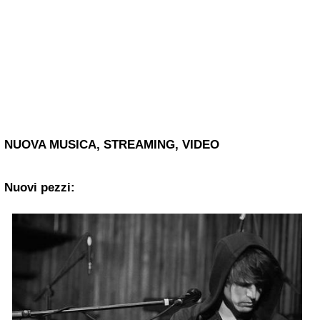
NUOVA MUSICA, STREAMING, VIDEO
Nuovi pezzi: