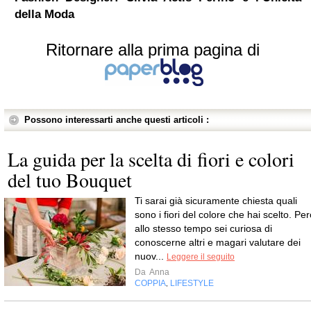
della Moda
Ritornare alla prima pagina di
Possono interessarti anche questi articoli :
La guida per la scelta di fiori e colori
del tuo Bouquet
Ti sarai già sicuramente chiesta quali
sono i fiori del colore che hai scelto. Pe
allo stesso tempo sei curiosa di
conoscerne altri e magari valutare dei
nuov...
Leggere il seguito
Da
Anna
COPPIA
LIFESTYLE
,