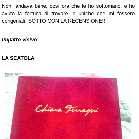
Non andava bene, così ora che le ho sottomano, e ho
avuto la fortuna di trovare le uniche che mi fossero
congeniali, SOTTO CON LA RECENSIONE!!
Impatto visivo:
LA SCATOLA