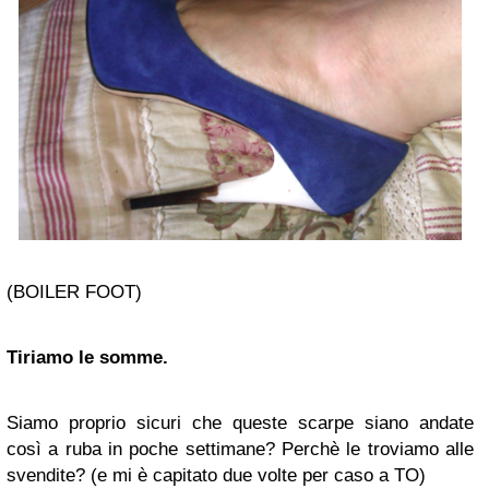
(BOILER FOOT)
Tiriamo le somme.
Siamo proprio sicuri che queste scarpe siano andate
così a ruba in poche settimane? Perchè le troviamo alle
svendite? (e mi è capitato due volte per caso a TO)