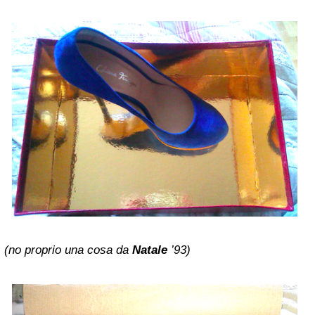
(no proprio una cosa da
Natale
’93)