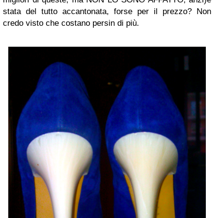
stata del tutto accantonata, forse per il prezzo? Non
credo visto che costano persin di più.