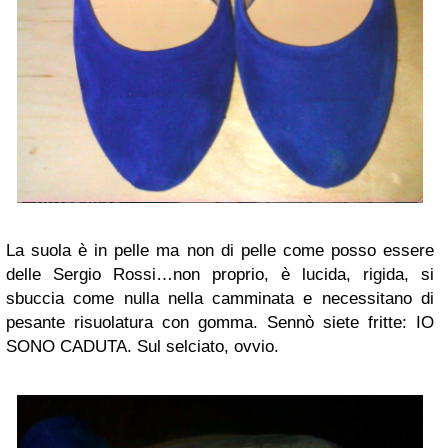
La suola è in pelle ma non di pelle come posso essere
delle Sergio Rossi…non proprio, è lucida, rigida, si
sbuccia come nulla nella camminata e necessitano di
pesante risuolatura con gomma. Sennò siete fritte: IO
SONO CADUTA. Sul selciato, ovvio.