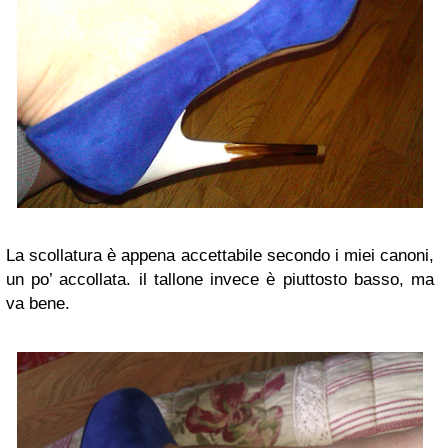
La scollatura è appena accettabile secondo i miei canoni,
un po’ accollata. il tallone invece è piuttosto basso, ma
va bene.