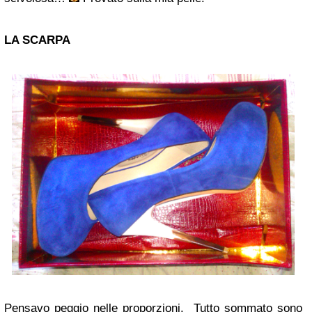
LA SCARPA
Pensavo peggio nelle proporzioni. Tutto sommato sono