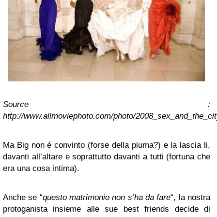
Source :
http://www.allmoviephoto.com/photo/2008_sex_and_the_cit
Ma Big non é convinto (forse della piuma?) e la lascia li,
davanti all’altare e soprattutto davanti a tutti (fortuna che
era una cosa intima).
Anche se “
questo matrimonio non s’ha da fare
“, la nostra
protoganista insieme alle sue best friends decide di