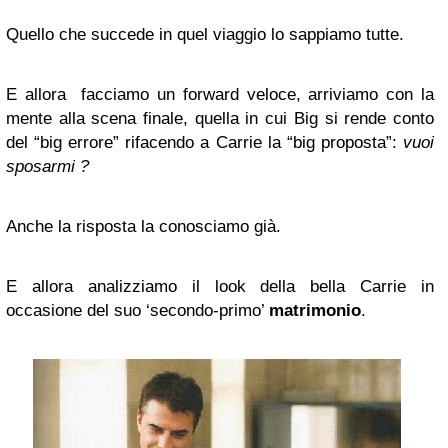
Quello che succede in quel viaggio lo sappiamo tutte.
E allora facciamo un forward veloce, arriviamo con la
mente alla scena finale, quella in cui Big si rende conto
del “big errore” rifacendo a Carrie la “big proposta”:
vuoi
sposarmi ?
Anche la risposta la conosciamo già.
E allora analizziamo il look della bella Carrie in
occasione del suo ‘secondo-primo’
matrimonio
.