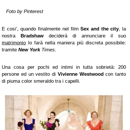
Foto by Pinterest
E cosi’, quando finalmente nel film
Sex and the city
, la
nostra
Bradshaw
deciderà di annunciare il suo
matrimonio
lo farà nella maniera più discreta possibile:
tramite
New York
Times
.
Una cosa per pochi ed intimi in tutta sobrietà: 200
persone ed un vestito di
Vivienne Westwood
con tanto
di piuma color smeraldo tra i capelli.