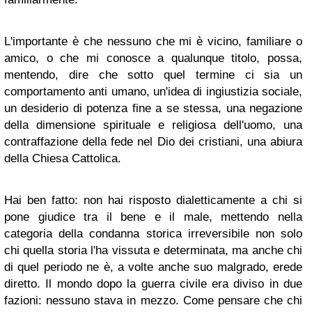
L'importante è che nessuno che mi è vicino, familiare o
amico, o che mi conosce a qualunque titolo, possa,
mentendo, dire che sotto quel termine ci sia un
comportamento anti umano, un'idea di ingiustizia sociale,
un desiderio di potenza fine a se stessa, una negazione
della dimensione spirituale e religiosa dell'uomo, una
contraffazione della fede nel Dio dei cristiani, una abiura
della Chiesa Cattolica.
Hai ben fatto: non hai risposto dialetticamente a chi si
pone giudice tra il bene e il male, mettendo nella
categoria della condanna storica irreversibile non solo
chi quella storia l'ha vissuta e determinata, ma anche chi
di quel periodo ne è, a volte anche suo malgrado, erede
diretto. Il mondo dopo la guerra civile era diviso in due
fazioni: nessuno stava in mezzo. Come pensare che chi