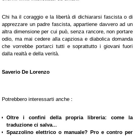
Chi ha il coraggio e la libertà di dichiararsi fascista o di
apprezzare un padre fascista, appartiene davvero ad un
altra dimensione per cui può, senza rancore, non portare
odio, ma mai cedere alla capziosa e diabolica domanda
che vorrebbe portarci tutti e soprattutto i giovani fuori
dalla realtà e della verità.
Saverio De Lorenzo
Potrebbero interessarti anche :
Oltre i confini della propria libreria: come la
traduzione ci salva...
Spazzolino elettrico o manuale? Pro e contro per