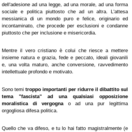
dell'adesione ad una legge, ad una morale, ad una forma
sociale e politica piuttosto che ad un altra. L'attesa
messianica di un mondo puro e felice, originario ed
incontaminato, che procede per esclusioni e condanne
piuttosto che per inclusione e misericordia.
Mentre il vero cristiano è colui che riesce a mettere
insieme natura e grazia, fede e peccato, ideali giovanili
e, una volta maturo, anche conversione, ravvedimento
intellettuale profondo e motivato.
Sono temi
troppo importanti per ridurre il dibattito sul
tema "fascista" ad una qualsiasi opposizione
moralistica di vergogna
o ad una pur legittima
orgogliosa difesa politica.
Quello che va difeso, e tu lo hai fatto magistralmente (e