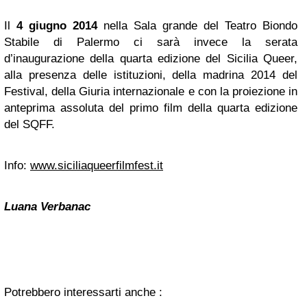
Il
4 giugno 2014
nella Sala grande del Teatro Biondo
Stabile di Palermo ci sarà invece la serata
d’inaugurazione della quarta edizione del Sicilia Queer,
alla presenza delle istituzioni, della madrina 2014 del
Festival, della Giuria internazionale e con la proiezione in
anteprima assoluta del primo film della quarta edizione
del SQFF.
Info:
www.siciliaqueerfilmfest.it
Luana Verbanac
Potrebbero interessarti anche :