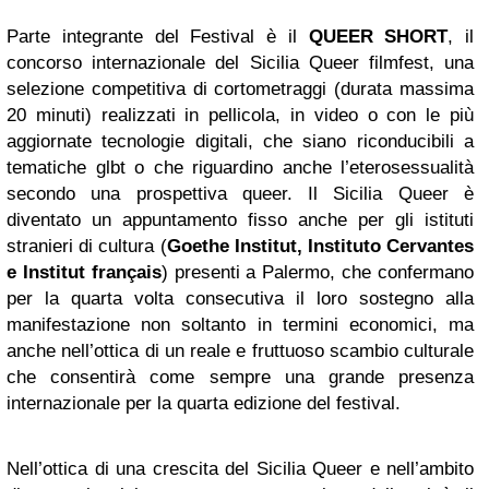
Parte integrante del Festival è il
QUEER SHORT
, il
concorso internazionale del Sicilia Queer filmfest, una
selezione competitiva di cortometraggi (durata massima
20 minuti) realizzati in pellicola, in video o con le più
aggiornate tecnologie digitali, che siano riconducibili a
tematiche glbt o che riguardino anche l’eterosessualità
secondo una prospettiva queer. Il Sicilia Queer è
diventato un appuntamento fisso anche per gli istituti
stranieri di cultura (
Goethe Institut, Instituto Cervantes
e Institut français
) presenti a Palermo, che confermano
per la quarta volta consecutiva il loro sostegno alla
manifestazione non soltanto in termini economici, ma
anche nell’ottica di un reale e fruttuoso scambio culturale
che consentirà come sempre una grande presenza
internazionale per la quarta edizione del festival.
Nell’ottica di una crescita del Sicilia Queer e nell’ambito