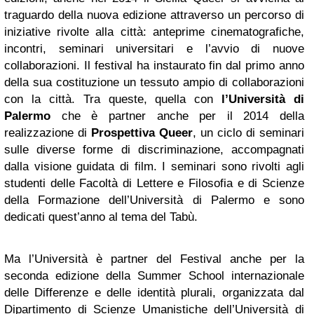
traguardo della nuova edizione attraverso un percorso di
iniziative rivolte alla città: anteprime cinematografiche,
incontri, seminari universitari e l’avvio di nuove
collaborazioni. Il festival ha instaurato fin dal primo anno
della sua costituzione un tessuto ampio di collaborazioni
con la città. Tra queste, quella con
l’Università di
Palermo
che è partner anche per il 2014 della
realizzazione di
Prospettiva Queer
, un ciclo di seminari
sulle diverse forme di discriminazione, accompagnati
dalla visione guidata di film. I seminari sono rivolti agli
studenti delle Facoltà di Lettere e Filosofia e di Scienze
della Formazione dell’Università di Palermo e sono
dedicati quest’anno al tema del Tabù.
Ma l’Università è partner del Festival anche per la
seconda edizione della Summer School internazionale
delle Differenze e delle identità plurali, organizzata dal
Dipartimento di Scienze Umanistiche dell’Università di