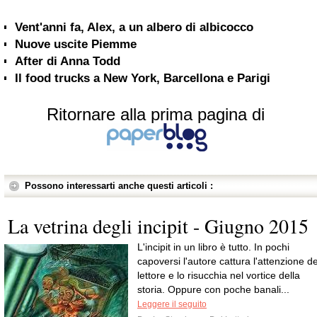
Vent'anni fa, Alex, a un albero di albicocco
Nuove uscite Piemme
After di Anna Todd
Il food trucks a New York, Barcellona e Parigi
Ritornare alla prima pagina di
Possono interessarti anche questi articoli :
La vetrina degli incipit - Giugno 2015
L'incipit in un libro è tutto. In pochi
capoversi l'autore cattura l'attenzione de
lettore e lo risucchia nel vortice della
storia. Oppure con poche banali...
Leggere il seguito