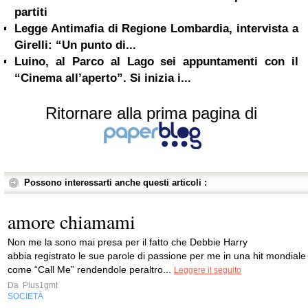
partiti
Legge Antimafia di Regione Lombardia, intervista a
Girelli: “Un punto di...
Luino, al Parco al Lago sei appuntamenti con il
“Cinema all’aperto”. Si inizia i...
Ritornare alla prima pagina di
Possono interessarti anche questi articoli :
amore chiamami
Non me la sono mai presa per il fatto che Debbie Harry
abbia registrato le sue parole di passione per me in una hit mondiale
come “Call Me” rendendole peraltro...
Leggere il seguito
Da
Plus1gmt
SOCIETÀ