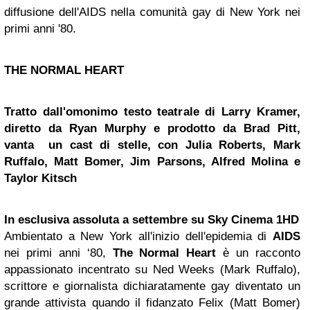
diffusione dell'AIDS nella comunità gay di New York nei
primi anni '80.
THE NORMAL HEART
Tratto dall'omonimo testo teatrale di Larry Kramer,
diretto da Ryan Murphy e prodotto da Brad Pitt,
vanta un cast di stelle, con Julia Roberts, Mark
Ruffalo, Matt Bomer, Jim Parsons, Alfred Molina e
Taylor Kitsch
In esclusiva assoluta a settembre su Sky Cinema 1HD
Ambientato a New York all'inizio dell'epidemia di
AIDS
nei primi anni ‘80,
The Normal Heart
è un racconto
appassionato incentrato su Ned Weeks (Mark Ruffalo),
scrittore e giornalista dichiaratamente gay diventato un
grande attivista quando il fidanzato Felix (Matt Bomer)