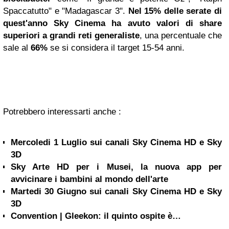
Spaccatutto" e "Madagascar 3".
Nel 15% delle serate di
quest'anno Sky Cinema ha avuto valori di share
superiori a grandi reti generaliste
, una percentuale che
sale al
66%
se si considera il target 15-54 anni.
Potrebbero interessarti anche :
Mercoledi 1 Luglio sui canali Sky Cinema HD e Sky
3D
Sky Arte HD per i Musei, la nuova app per
avvicinare i bambini al mondo dell'arte
Martedi 30 Giugno sui canali Sky Cinema HD e Sky
3D
Convention | Gleekon: il quinto ospite è…