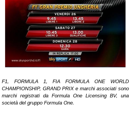
F1, FORMULA 1, FIA FORMULA ONE WORLD
CHAMPIONSHIP, GRAND PRIX e marchi associati sono
marchi registrati da Formula One Licensing BV, una
società del gruppo Formula One.