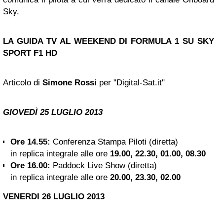
Sky.
LA
GUIDA TV
AL WEEKEND
DI FORMULA 1 SU SKY
SPORT F1 HD
Articolo di
Simone Rossi
per "Digital-Sat.it"
GIOVEDÌ 25 LUGLIO
2013
Ore 14.55:
Conferenza Stampa Piloti (diretta)
in replica integrale alle ore
19.00, 22.30, 01.00, 08.30
Ore 16.00:
Paddock Live Show (diretta)
in replica integrale alle ore
20.00, 23.30, 02.00
VENERDI
26
LUGLIO 2013