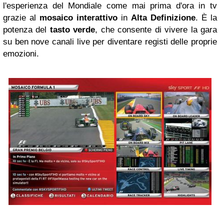
l'esperienza del Mondiale come mai prima d'ora in tv
grazie al
mosaico interattivo
in
Alta Definizione
. È la
potenza del
tasto verde
, che consente di vivere la gara
su ben nove canali live per diventare registi delle proprie
emozioni.