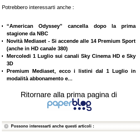
Potrebbero interessarti anche :
“American Odyssey” cancella dopo la prima
stagione da NBC
Novità Mediaset - Si accende alle 14 Premium Sport
(anche in HD canale 380)
Mercoledi 1 Luglio sui canali Sky Cinema HD e Sky
3D
Premium Mediaset, ecco i listini dal 1 Luglio in
modalità abbonamento e...
Ritornare alla prima pagina di
Possono interessarti anche questi articoli :