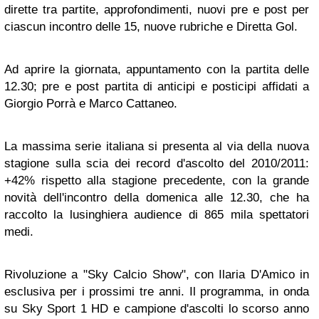
dirette tra partite, approfondimenti, nuovi pre e post per
ciascun incontro delle 15, nuove rubriche e Diretta Gol.
Ad aprire la giornata, appuntamento con la partita delle
12.30; pre e post partita di anticipi e posticipi affidati a
Giorgio Porrà e Marco Cattaneo.
La massima serie italiana si presenta al via della nuova
stagione sulla scia dei record d'ascolto del 2010/2011:
+42% rispetto alla stagione precedente, con la grande
novità dell'incontro della domenica alle 12.30, che ha
raccolto la lusinghiera audience di 865 mila spettatori
medi.
Rivoluzione a "Sky Calcio Show", con Ilaria D'Amico in
esclusiva per i prossimi tre anni. Il programma, in onda
su Sky Sport 1 HD e campione d'ascolti lo scorso anno