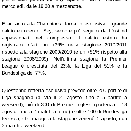
mercoledì, dalle 19.30 a mezzanotte.
E accanto alla Champions, torna in esclusiva il grande
calcio europeo di Sky, sempre più seguito da tifosi ed
appassionati: nel complesso, il calcio estero ha
registrato infatti un +36% nella stagione 2010/2011
rispetto alla stagione 2009/2010 (e un +51% rispetto alla
stagione 2008/2009). Nell'ultima stagione la Premier
League è cresciuta del 23%, la Liga del 51% e la
Bundesliga del 77%.
Quest'anno l'offerta esclusiva prevede oltre 200 partite di
Liga spagnola (al via il 21 agosto, fino a 5 partite a
weekend), più di 300 di Premier inglese (partenza il 13
agosto, fino a 7 match a turno) e oltre 100 di Bundesliga
tedesca, che inaugura la stagione venerdì 5 agosto, con
3 match a weekend.