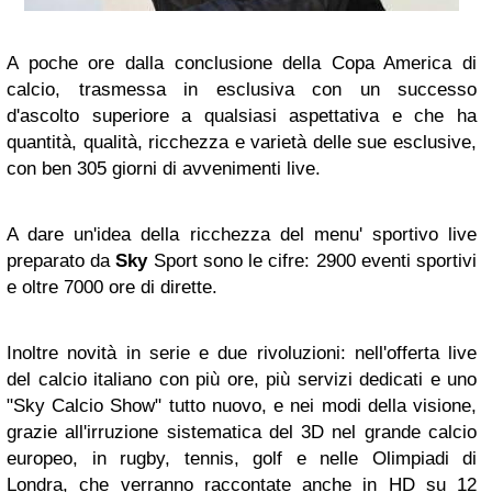
A poche ore dalla conclusione della Copa America di
calcio, trasmessa in esclusiva con un successo
d'ascolto superiore a qualsiasi aspettativa e che ha
quantità, qualità, ricchezza e varietà delle sue esclusive,
con ben 305 giorni di avvenimenti live.
A dare un'idea della ricchezza del menu' sportivo live
preparato da
Sky
Sport sono le cifre: 2900 eventi sportivi
e oltre 7000 ore di dirette.
Inoltre novità in serie e due rivoluzioni: nell'offerta live
del calcio italiano con più ore, più servizi dedicati e uno
"Sky Calcio Show" tutto nuovo, e nei modi della visione,
grazie all'irruzione sistematica del 3D nel grande calcio
europeo, in rugby, tennis, golf e nelle Olimpiadi di
Londra, che verranno raccontate anche in HD su 12