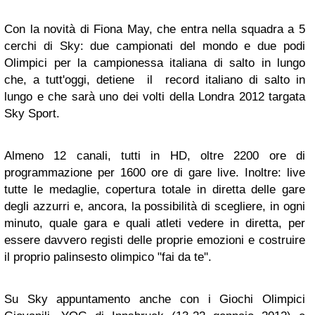
Con la novità di Fiona May, che entra nella squadra a 5
cerchi di Sky: due campionati del mondo e due podi
Olimpici per la campionessa italiana di salto in lungo
che, a tutt'oggi, detiene il record italiano di salto in
lungo e che sarà uno dei volti della Londra 2012 targata
Sky Sport.
Almeno 12 canali, tutti in HD, oltre 2200 ore di
programmazione per 1600 ore di gare live. Inoltre: live
tutte le medaglie, copertura totale in diretta delle gare
degli azzurri e, ancora, la possibilità di scegliere, in ogni
minuto, quale gara e quali atleti vedere in diretta, per
essere davvero registi delle proprie emozioni e costruire
il proprio palinsesto olimpico "fai da te''.
Su Sky appuntamento anche con i Giochi Olimpici