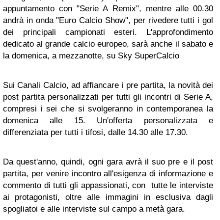
appuntamento con "Serie A Remix", mentre alle 00.30
andrà in onda "Euro Calcio Show", per rivedere tutti i gol
dei principali campionati esteri. L'approfondimento
dedicato al grande calcio europeo, sarà anche il sabato e
la domenica, a mezzanotte, su Sky SuperCalcio
Sui Canali Calcio, ad affiancare i pre partita, la novità dei
post partita personalizzati per tutti gli incontri di Serie A,
compresi i sei che si svolgeranno in contemporanea la
domenica alle 15. Un'offerta personalizzata e
differenziata per tutti i tifosi, dalle 14.30 alle 17.30.
Da quest'anno, quindi, ogni gara avrà il suo pre e il post
partita, per venire incontro all'esigenza di informazione e
commento di tutti gli appassionati, con tutte le interviste
ai protagonisti, oltre alle immagini in esclusiva dagli
spogliatoi e alle interviste sul campo a metà gara.