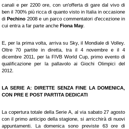
canali e per 2200 ore, con un'offerta di gare dal vivo di
ben il 700% più ricca di quanto visto in Italia in occasione
di
Pechino
2008 e un parco commentatori d'eccezione in
cui entra a far parte anche
Fiona May
.
E, per la prima volta, arriva su Sky, il Mondiale di Volley.
Oltre 70 partite in diretta, tra il 4 novembre e il 4
dicembre 2011, per la FIVB World Cup, primo evento di
qualificazione per la pallavolo ai Giochi Olimpici del
2012.
LA SERIE A: DIRETTE SENZA FINE LA DOMENICA,
CON PRE E POST PARTITA DEDICATI
La copertura totale della Serie A, al via sabato 27 agosto
con il primo anticipo della stagione, si arricchirà di nuovi
appuntamenti. La domenica sono previste 63 ore di