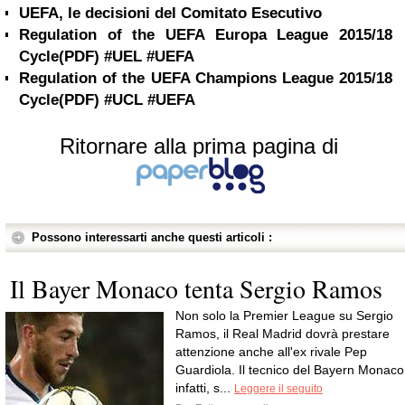
UEFA, le decisioni del Comitato Esecutivo
Regulation of the UEFA Europa League 2015/18
Cycle(PDF) #UEL #UEFA
Regulation of the UEFA Champions League 2015/18
Cycle(PDF) #UCL #UEFA
Ritornare alla prima pagina di
Possono interessarti anche questi articoli :
Il Bayer Monaco tenta Sergio Ramos
Non solo la Premier League su Sergio
Ramos, il Real Madrid dovrà prestare
attenzione anche all'ex rivale Pep
Guardiola. Il tecnico del Bayern Monaco
infatti, s...
Leggere il seguito