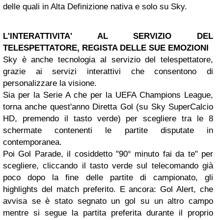
delle quali in Alta Definizione nativa e solo su Sky.
L'INTERATTIVITA' AL SERVIZIO DEL
TELESPETTATORE, REGISTA DELLE SUE EMOZIONI
Sky è anche tecnologia al servizio del telespettatore,
grazie ai servizi interattivi che consentono di
personalizzare la visione.
Sia per la Serie A che per la UEFA Champions League,
torna anche quest'anno Diretta Gol (su Sky SuperCalcio
HD, premendo il tasto verde) per scegliere tra le 8
schermate contenenti le partite disputate in
contemporanea.
Poi Gol Parade, il cosiddetto "90° minuto fai da te" per
scegliere, cliccando il tasto verde sul telecomando già
poco dopo la fine delle partite di campionato, gli
highlights del match preferito. E ancora: Gol Alert, che
avvisa se è stato segnato un gol su un altro campo
mentre si segue la partita preferita durante il proprio