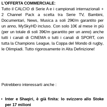
L'OFFERTA COMMERCIALE:
Tutto il CALCIO di Serie A e i campionati internazionali +
2 Channel Pack a scelta tra Serie TV, Bambini,
Documentari, News, Musica a soli 29€/m garantito per
un anno, MySkyHD incluso. Con solo 10€ al mese in più
(per un totale di soli 39€/m garantito per un anno) anche
tutti i canali di CINEMA o tutti i canali di SPORT, con
tutta la Champions League, la Coppa del Mondo di rugby,
le Olimpiadi. Tutto rigorosamente in Alta Definizione!
Potrebbero interessarti anche :
Inter e Shaqiri, è già finita: lo svizzero allo Stoke
per 17 milioni