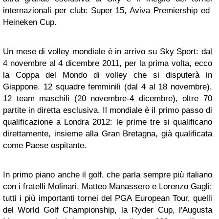
internazionali per club: Super 15, Aviva Premiership ed
Heineken Cup.
Un mese di volley mondiale è in arrivo su Sky Sport: dal
4 novembre al 4 dicembre 2011, per la prima volta, ecco
la Coppa del Mondo di volley che si disputerà in
Giappone. 12 squadre femminili (dal 4 al 18 novembre),
12 team maschili (20 novembre-4 dicembre), oltre 70
partite in diretta esclusiva. Il mondiale è il primo passo di
qualificazione a Londra 2012: le prime tre si qualificano
direttamente, insieme alla Gran Bretagna, già qualificata
come Paese ospitante.
In primo piano anche il golf, che parla sempre più italiano
con i fratelli Molinari, Matteo Manassero e Lorenzo Gagli:
tutti i più importanti tornei del PGA European Tour, quelli
del World Golf Championship, la Ryder Cup, l'Augusta