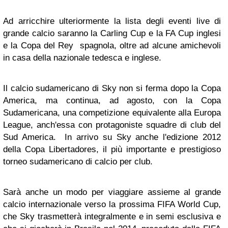
Ad arricchire ulteriormente la lista degli eventi live di
grande calcio saranno la Carling Cup e la FA Cup inglesi
e la Copa del Rey spagnola, oltre ad alcune amichevoli
in casa della nazionale tedesca e inglese.
Il calcio sudamericano di Sky non si ferma dopo la Copa
America, ma continua, ad agosto, con la Copa
Sudamericana, una competizione equivalente alla Europa
League, anch'essa con protagoniste squadre di club del
Sud America. In arrivo su Sky anche l'edizione 2012
della Copa Libertadores, il più importante e prestigioso
torneo sudamericano di calcio per club.
Sarà anche un modo per viaggiare assieme al grande
calcio internazionale verso la prossima FIFA World Cup,
che Sky trasmetterà integralmente e in semi esclusiva e