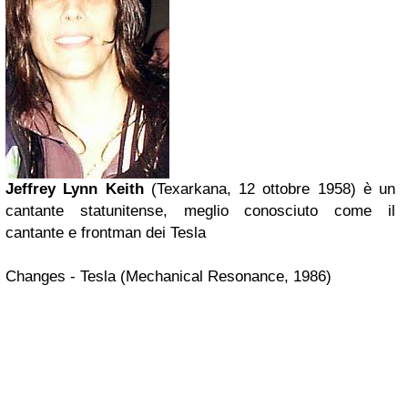
Jeffrey Lynn Keith
(
Texarkana
, 12 ottobre 1958) è un
cantante statunitense, meglio conosciuto come il
cantante e frontman dei Tesla
Changes - Tesla (Mechanical Resonance, 1986)