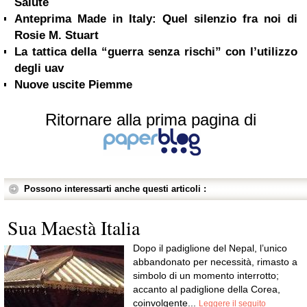
Salute
Anteprima Made in Italy: Quel silenzio fra noi di
Rosie M. Stuart
La tattica della “guerra senza rischi” con l’utilizzo
degli uav
Nuove uscite Piemme
Ritornare alla prima pagina di
Possono interessarti anche questi articoli :
Sua Maestà Italia
Dopo il padiglione del Nepal, l’unico
abbandonato per necessità, rimasto a
simbolo di un momento interrotto;
accanto al padiglione della Corea,
coinvolgente...
Leggere il seguito