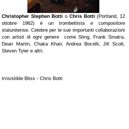
Christopher Stephen Botti
o
Chris Botti
(Portland, 12
ottobre 1962) è un trombettista e compositore
statunitense. Celebre per le sue importanti collaborazioni
con artisti di ogni genere come Sting, Frank Sinatra,
Dean Martin, Chaka Khan, Andrea Bocelli,
Jill Scott
,
Steven Tyler e altri.
Irrisistible Bliss - Chris Botti