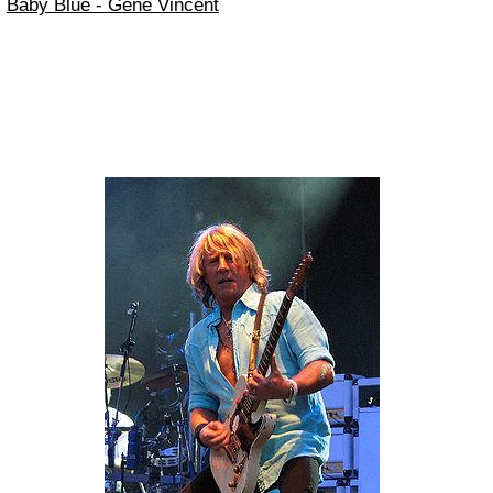
Baby Blue - Gene Vincent