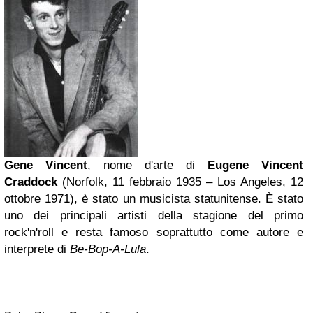
Gene Vincent
,
nome d'arte
di
Eugene Vincent
Craddock
(Norfolk, 11 febbraio 1935 – Los Angeles, 12
ottobre 1971), è stato un musicista statunitense. È stato
uno dei principali artisti della stagione del primo
rock'n'roll
e resta famoso soprattutto come autore e
interprete di
Be-Bop-A-Lula
.