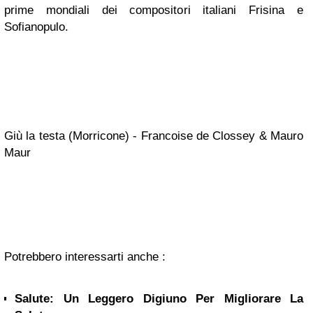
prime mondiali dei compositori italiani Frisina e
Sofianopulo.
Giù la testa (Morricone) - Francoise de Clossey & Mauro
Maur
Potrebbero interessarti anche :
Salute: Un Leggero Digiuno Per Migliorare La