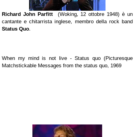
Richard John Parfitt
(Woking, 12 ottobre 1948) è un
cantante e chitarrista inglese, membro della rock band
Status Quo
.
When my mind is not live - Status quo (Picturesque
Matchstickable Messages from the status quo, 1969