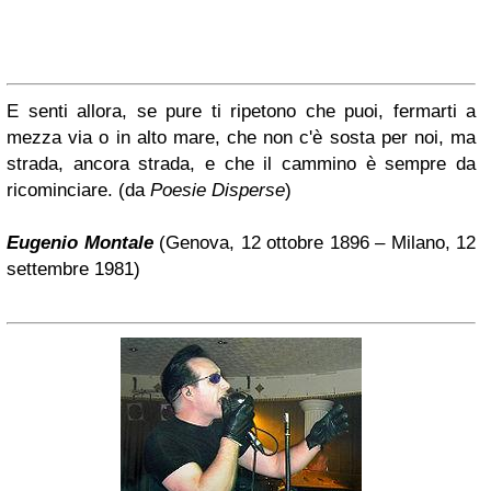
E senti allora, se pure ti ripetono che puoi, fermarti a
mezza via o in alto mare, che non c'è sosta per noi, ma
strada, ancora strada, e che il cammino è sempre da
ricominciare. (da
Poesie Disperse
)
Eugenio Montale
(Genova, 12 ottobre 1896 – Milano, 12
settembre 1981)