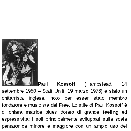
Paul Kossoff
(Hampstead, 14
settembre 1950 –
Stati Uniti
, 19 marzo 1976) è stato un
chitarrista inglese, noto per esser stato membro
fondatore e musicista dei Free. Lo stile di Paul Kossoff è
di chiara matrice blues dotato di grande
feeling
ed
espressività: i soli principalmente sviluppati sulla scala
pentatonica minore e maggiore con un ampio uso del