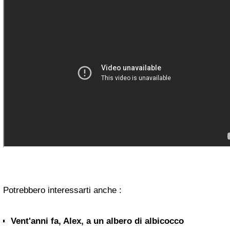
Potrebbero interessarti anche :
Vent'anni fa, Alex, a un albero di albicocco