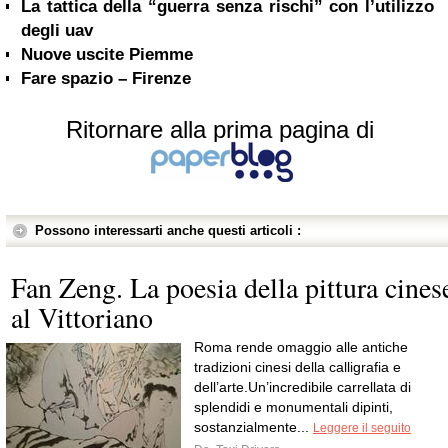
La tattica della “guerra senza rischi” con l’utilizzo
degli uav
Nuove uscite Piemme
Fare spazio – Firenze
Ritornare alla prima pagina di
Possono interessarti anche questi articoli :
Fan Zeng. La poesia della pittura cines
al Vittoriano
Roma rende omaggio alle antiche
tradizioni cinesi della calligrafia e
dell’arte.Un’incredibile carrellata di
splendidi e monumentali dipinti,
sostanzialmente...
Leggere il seguito