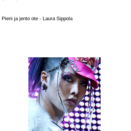
Pieni ja jento ote - Laura Sippola