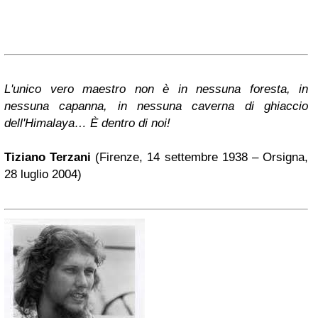
L'unico vero maestro non è in nessuna foresta, in
nessuna capanna, in nessuna caverna di ghiaccio
dell'Himalaya… È dentro di noi!
Tiziano Terzani
(Firenze, 14 settembre 1938 – Orsigna,
28 luglio 2004)