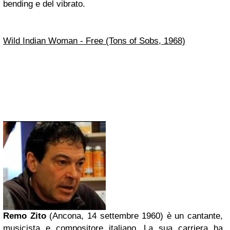
bending e del vibrato.
Wild Indian Woman - Free (Tons of Sobs, 1968)
Remo Zito
(Ancona, 14 settembre 1960) è un cantante,
musicista e compositore italiano. La sua carriera ha