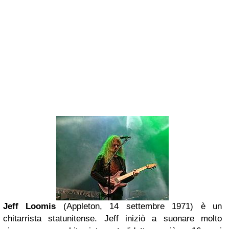
Jeff Loomis
(Appleton, 14 settembre 1971) è un
chitarrista statunitense. Jeff iniziò a suonare molto