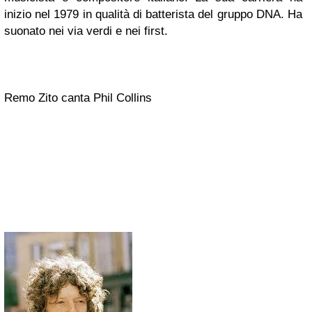
inizio nel 1979 in qualità di batterista del gruppo DNA. Ha
suonato nei via verdi e nei first.
Remo Zito canta Phil Collins