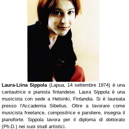
Laura-Liina Sippola
(Lapua, 14 settembre 1974) è una
cantautrice e pianista finlandese. Laura Sippola è una
musicista con sede a Helsinki, Finlandia. Si è laureata
presso l'Accademia Sibelius. Oltre a lavorare come
musicista freelance,
compositrice
e paroliere, insegna il
pianoforte. Sippola lavora per il diploma di
dottorato
(Ph.D.) nei suoi studi artistici.