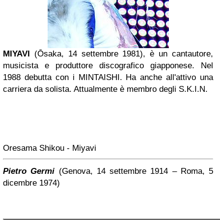
MIYAVI
(Ōsaka, 14 settembre 1981), è un cantautore,
musicista e
produttore discografico
giapponese. Nel
1988 debutta con i MINTAISHI. Ha anche all'attivo una
carriera da solista. Attualmente è membro degli S.K.I.N.
Oresama Shikou - Miyavi
Pietro Germi
(Genova, 14 settembre 1914 – Roma, 5
dicembre 1974)