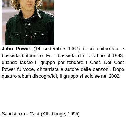
John Power
(14 settembre 1967) è un chitarrista e
bassista britannico. Fu il bassista dei
La's
fino al 1993,
quando lasciò il gruppo per fondare i Cast. Dei Cast
Power fu voce, chitarrista e autore delle canzoni. Dopo
quattro album discografici, il gruppo si sciolse nel 2002.
Sandstorm - Cast (All change, 1995)