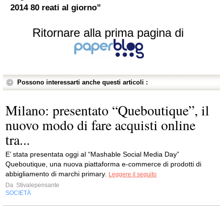
2014 80 reati al giorno”
Ritornare alla prima pagina di
Possono interessarti anche questi articoli :
Milano: presentato “Queboutique”, il
nuovo modo di fare acquisti online
tra...
E’ stata presentata oggi al “Mashable Social Media Day”
Queboutique, una nuova piattaforma e-commerce di prodotti di
abbigliamento di marchi primary.
Leggere il seguito
Da
Stivalepensante
SOCIETÀ