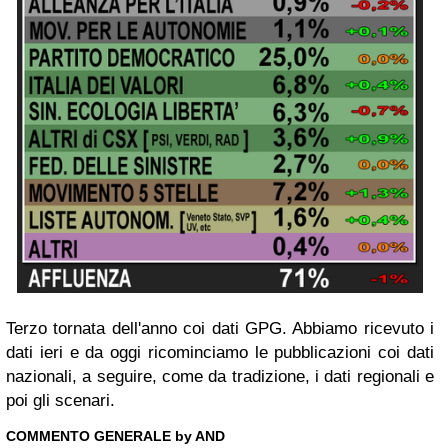
Terzo tornata dell'anno coi dati GPG. Abbiamo ricevuto i
dati ieri e da oggi ricominciamo le pubblicazioni coi dati
nazionali, a seguire, come da tradizione, i dati regionali e
poi gli scenari.
COMMENTO GENERALE by
AND