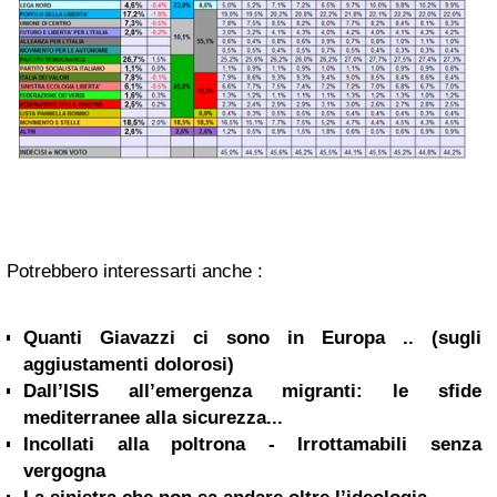
Potrebbero interessarti anche :
Quanti Giavazzi ci sono in Europa .. (sugli
aggiustamenti dolorosi)
Dall’ISIS all’emergenza migranti: le sfide
mediterranee alla sicurezza...
Incollati alla poltrona - Irrottamabili senza
vergogna