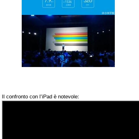
Il confronto con l’iPad è notevole: