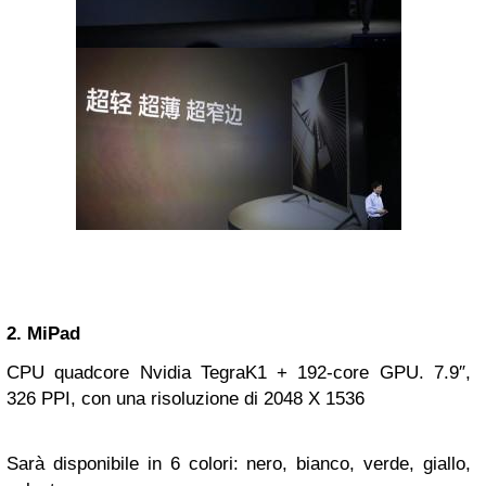
2. MiPad
CPU quadcore Nvidia TegraK1 + 192-core GPU. 7.9″,
326 PPI, con una risoluzione di 2048 X 1536
Sarà disponibile in 6 colori: nero, bianco, verde, giallo,