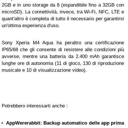
2GB e in uno storage da 8 (espandibile fino a 32GB con
microSD). La connettività, invece, tra Wi-Fi, NFC, LTE e
quant'altro è completa di tutto il necessario per garantirsi
un'ottima esperienza d'uso.
Sony Xperia M4 Aqua ha peraltro una certificazione
IP65/68 che gli consente di resistere alle condizioni più
avverse, mentre una batteria da 2.400 mAh garantisce
lunghe ore di autonomia (11 di gioco, 130 di riproduzione
musicale e 10 di visualizzazione video).
Potrebbero interessarti anche :
AppWererabbit: Backup automatico delle app prima