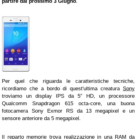
partire dal prossimo 3 Giugno
.
Per quel che riguarda le caratteristiche tecniche,
ricordiamo che a bordo di quest'ultima creatura
Sony
troviamo un display IPS da 5″ HD, un processore
Qualcomm Snapdragon 615 octa-core, una buona
fotocamera Sony Exmor RS da 13 megapixel e un
sensore anteriore da 5 megapixel.
Il reparto memorie trova realizzazione in una RAM da