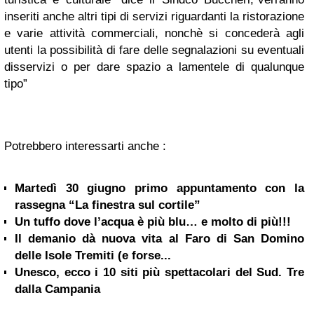
inseriti anche altri tipi di servizi riguardanti la ristorazione
e varie attività commerciali, nonchè si concederà agli
utenti la possibilità di fare delle segnalazioni su eventuali
disservizi o per dare spazio a lamentele di qualunque
tipo”
Potrebbero interessarti anche :
Martedì 30 giugno primo appuntamento con la
rassegna “La finestra sul cortile”
Un tuffo dove l’acqua è più blu… e molto di più!!!
Il demanio dà nuova vita al Faro di San Domino
delle Isole Tremiti (e forse...
Unesco, ecco i 10 siti più spettacolari del Sud. Tre
dalla Campania