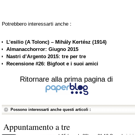
Potrebbero interessarti anche :
L’esilio (A Tolonc) – Mihály Kertész (1914)
Almanacchorror: Giugno 2015
Nastri d’Argento 2015: tre per tre
Recensione #26: Bigfoot e i suoi amici
Ritornare alla prima pagina di
Possono interessarti anche questi articoli :
Appuntamento a tre