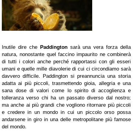
Inutile dire che
Paddington
sarà una vera forza della
natura, nonostante quel faccino impaurito ne combinerà
di tutti i colori anche perché rapportassi con gli esseri
umani e quelle mille diavolerie di cui ci circondiamo sarà
davvero difficile. Paddington si preannuncia una storia
adatta ai più piccoli, trasmettendo gioia, allegria e una
sana dose di valori come lo spirito di accoglienza e
tolleranza verso chi ha un passato diverso dal nostro;
ma anche ai più grandi che vogliono ritornare più piccoli
e credere in un mondo in cui un piccolo orso possa
andarsene in giro in una delle metropolitane più famose
del mondo.