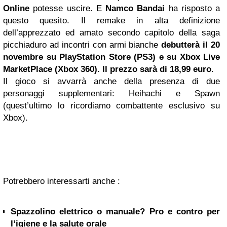
Online
potesse uscire. E
Namco Bandai
ha risposto a
questo quesito. Il remake in alta definizione
dell’apprezzato ed amato secondo capitolo della saga
picchiaduro ad incontri con armi bianche
debutterà il 20
novembre su PlayStation Store (PS3) e su Xbox Live
MarketPlace (Xbox 360). Il prezzo sarà di 18,99 euro
.
Il gioco si avvarrà anche della presenza di due
personaggi supplementari: Heihachi e Spawn
(quest’ultimo lo ricordiamo combattente esclusivo su
Xbox).
Potrebbero interessarti anche :
Spazzolino elettrico o manuale? Pro e contro per
l’igiene e la salute orale