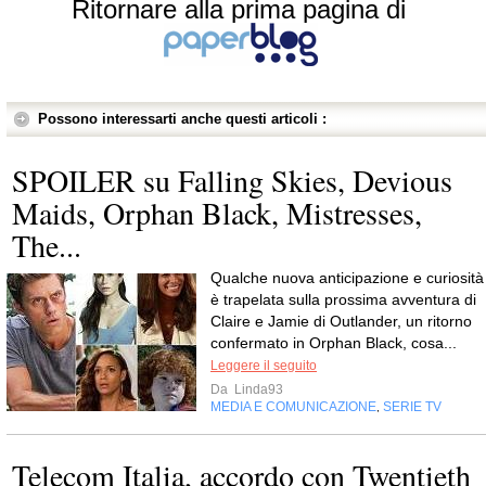
Ritornare alla prima pagina di
Possono interessarti anche questi articoli :
SPOILER su Falling Skies, Devious
Maids, Orphan Black, Mistresses,
The...
Qualche nuova anticipazione e curiosità
è trapelata sulla prossima avventura di
Claire e Jamie di Outlander, un ritorno
confermato in Orphan Black, cosa...
Leggere il seguito
Da
Linda93
MEDIA E COMUNICAZIONE
SERIE TV
,
Telecom Italia, accordo con Twentieth