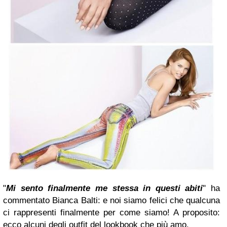
"
Mi sento finalmente me stessa in questi abiti
" ha
commentato Bianca Balti: e noi siamo felici che qualcuna
ci rappresenti finalmente per come siamo! A proposito:
ecco alcuni degli outfit del lookbook che più amo.