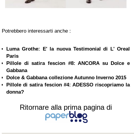
Potrebbero interessarti anche :
Luma Grothe: E' la nuova Testimonial di L' Oreal
Paris
Pillole di satira fescion #8: ANCORA su Dolce e
Gabbana
Dolce & Gabbana collezione Autunno Inverno 2015
Pillole di satira fescion #4: ADESSO riscopriamo la
donna?
Ritornare alla prima pagina di