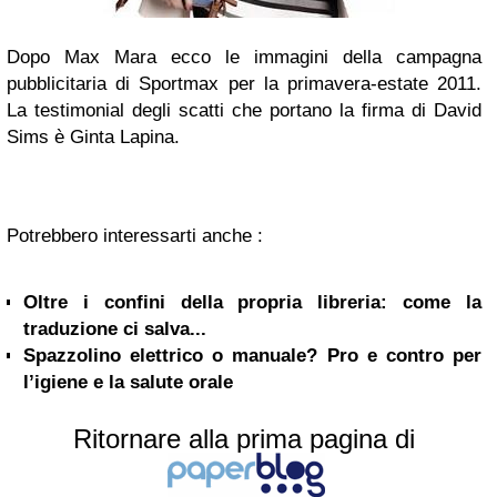
Dopo Max Mara ecco le immagini della campagna
pubblicitaria di Sportmax per la primavera-estate 2011.
La
testimonial
degli scatti che portano la firma di David
Sims è Ginta Lapina.
Potrebbero interessarti anche :
Oltre i confini della propria libreria: come la
traduzione ci salva...
Spazzolino elettrico o manuale? Pro e contro per
l’igiene e la salute orale
Ritornare alla prima pagina di