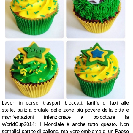
Lavori in corso, trasporti bloccati, tariffe di taxi alle
stelle, pulizia brutale delle zone più povere della città e
manifestazioni intenzionate a boicottare la
WorldCup2014: il Mondiale è anche tutto questo. Non
semplici partite di pallone, ma vero emblema di un Paese