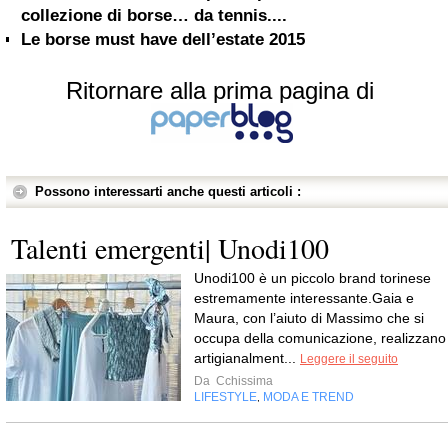
collezione di borse… da tennis....
Le borse must have dell’estate 2015
Ritornare alla prima pagina di
Possono interessarti anche questi articoli :
Talenti emergenti| Unodi100
Unodi100 è un piccolo brand torinese
estremamente interessante.Gaia e
Maura, con l’aiuto di Massimo che si
occupa della comunicazione, realizzano
artigianalment...
Leggere il seguito
Da
Cchissima
LIFESTYLE
MODA E TREND
,